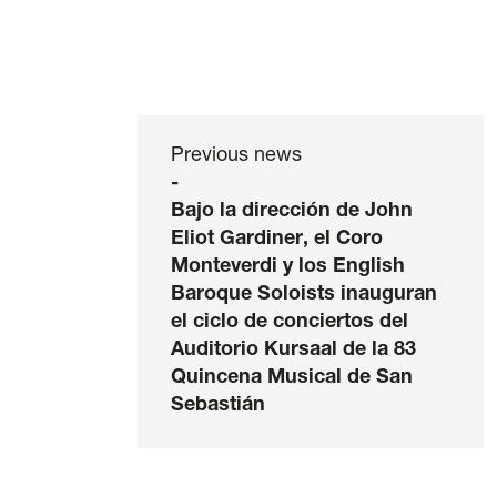
Previous news
-
Bajo la dirección de John
Eliot Gardiner, el Coro
Monteverdi y los English
Baroque Soloists inauguran
el ciclo de conciertos del
Auditorio Kursaal de la 83
Quincena Musical de San
Sebastián