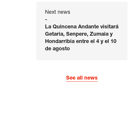
Next news
-
La Quincena Andante visitará
Getaria, Senpere, Zumaia y
Hondarribia entre el 4 y el 10
de agosto
See all news