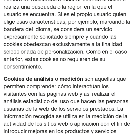
número de resultados a mostrar cuando el usuario
realiza una búsqueda o la región en la que el
usuario se encuentra. Si es el propio usuario quien
elige esas características, por ejemplo, marcando la
bandera del idioma, se considera un servicio
expresamente solicitado siempre y cuando las
cookies obedezcan exclusivamente a la finalidad
seleccionada de personalización. Como en el caso
anterior, estas cookies no requieren de su
consentimiento.
Cookies de análisis
o
medición
son aquellas que
permiten comprender cómo interactúan los
visitantes con las páginas web y así realizar el
análisis estadístico del uso que hacen las personas
usuarias de la web de los servicios prestados. La
información recogida se utiliza en la medición de la
actividad de los sitios web o aplicación con el fin de
introducir mejoras en los productos y servicios