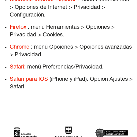
Microsoft Internet Explorer
: menú Herramientas
> Opciones de Internet > Privacidad >
Configuración.
Firefox
: menú Herramientas > Opciones >
Privacidad > Cookies.
Chrome
: menú Opciones > Opciones avanzadas
> Privacidad.
Safari:
menú Preferencias/Privacidad.
Safari para IOS
(iPhone y iPad): Opción Ajustes >
Safari