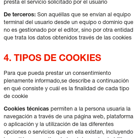
presta el servicio solicitado por el usuario
De terceros:
Son aquéllas que se envían al equipo
terminal del usuario desde un equipo o dominio que
no es gestionado por el editor, sino por otra entidad
que trata los datos obtenidos través de las cookies
4. TIPOS DE COOKIES
Para que pueda prestar un consentimiento
plenamente informado,se describe a continuación
en qué consiste y cuál es la finalidad de cada tipo
de cookie
Cookies técnicas
permiten a la persona usuaria la
navegación a través de una página web, plataforma
o aplicación y la utilización de las diferentes
opciones o servicios que en ella existan, incluyendo