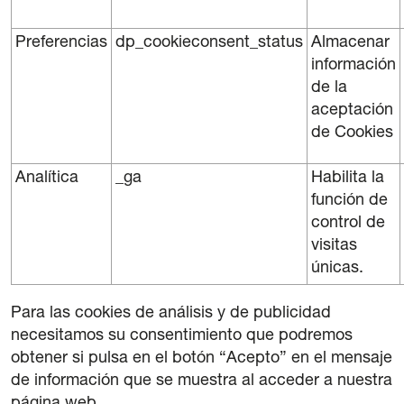
Preferencias
dp_cookieconsent_status
Almacenar
información
de la
aceptación
de Cookies
Analítica
_ga
Habilita la
función de
control de
visitas
únicas.
Para las cookies de análisis y de publicidad
necesitamos su consentimiento que podremos
obtener si pulsa en el botón “Acepto” en el mensaje
de información que se muestra al acceder a nuestra