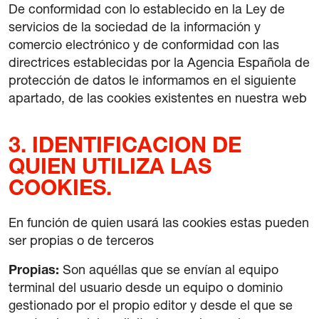
De conformidad con lo establecido en la Ley de
servicios de la sociedad de la información y
comercio electrónico y de conformidad con las
directrices establecidas por la Agencia Española de
protección de datos le informamos en el siguiente
apartado, de las cookies existentes en nuestra web
3. IDENTIFICACION DE
QUIEN UTILIZA LAS
COOKIES.
En función de quien usará las cookies estas pueden
ser propias o de terceros
Propias:
Son aquéllas que se envían al equipo
terminal del usuario desde un equipo o dominio
gestionado por el propio editor y desde el que se