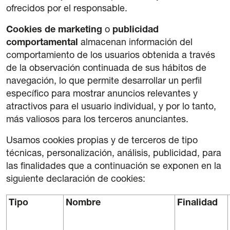
ofrecidos por el responsable.
Cookies de marketing
o
publicidad
comportamental
almacenan información del
comportamiento de los usuarios obtenida a través
de la observación continuada de sus hábitos de
navegación, lo que permite desarrollar un perfil
específico para mostrar anuncios relevantes y
atractivos para el usuario individual, y por lo tanto,
más valiosos para los terceros anunciantes.
Usamos cookies propias y de terceros de tipo
técnicas, personalización, análisis, publicidad, para
las finalidades que a continuación se exponen en la
siguiente declaración de cookies:
Tipo
Nombre
Finalidad