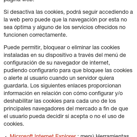
página web.
Si desactiva las cookies, podrá seguir accediendo a
la web pero puede que la navegación por esta no
sea óptima y alguno de los servicios ofrecidos no
funcionen correctamente.
Puede permitir, bloquear o eliminar las cookies
instaladas en su dispositivo a través del menú de
configuración de su navegador de internet,
pudiendo configurarlo para que bloquee las cookies
o alerte al usuario cuando un servidor quiera
guardarla. Los siguientes enlaces proporcionan
información en relación con cómo configurar y/o
deshabilitar las cookies para cada uno de los
principales navegadores del mercado a fin de que
el usuario pueda decidir si acepta o no el uso de
cookies.