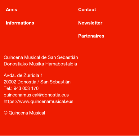
Amis
Contact
Informations
Newsletter
Partenaires
Quincena Musical de San Sebastián
Donostiako Musika Hamabostaldia
Avda. de Zurriola 1
20002 Donostia / San Sebastián
Tel.:
943 003 170
quincenamusical@donostia.eus
https://www.quincenamusical.eus
© Quincena Musical