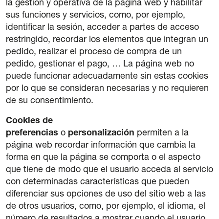
la gestión y operativa de la página web y habilitar
sus funciones y servicios, como, por ejemplo,
identificar la sesión, acceder a partes de acceso
restringido, recordar los elementos que integran un
pedido, realizar el proceso de compra de un
pedido, gestionar el pago, … La página web no
puede funcionar adecuadamente sin estas cookies
por lo que se consideran necesarias y no requieren
de su consentimiento.
Cookies de
preferencias
o
personalización
permiten a la
página web recordar información que cambia la
forma en que la página se comporta o el aspecto
que tiene de modo que el usuario acceda al servicio
con determinadas características que pueden
diferenciar sus opciones de uso del sitio web a las
de otros usuarios, como, por ejemplo, el idioma, el