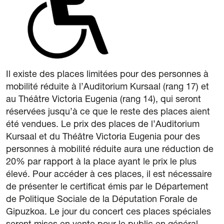
Il existe des places limitées pour des personnes à
mobilité réduite à l’Auditorium Kursaal (rang 17) et
au Théâtre Victoria Eugenia (rang 14), qui seront
réservées jusqu’à ce que le reste des places aient
été vendues. Le prix des places de l’Auditorium
Kursaal et du Théâtre Victoria Eugenia pour des
personnes à mobilité réduite aura une réduction de
20% par rapport à la place ayant le prix le plus
élevé. Pour accéder à ces places, il est nécessaire
de présenter le certificat émis par le Département
de Politique Sociale de la Députation Forale de
Gipuzkoa. Le jour du concert ces places spéciales