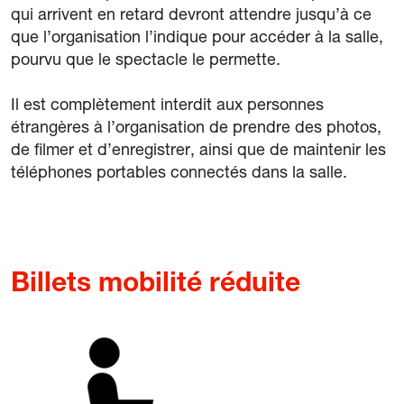
qui arrivent en retard devront attendre jusqu’à ce
que l’organisation l’indique pour accéder à la salle,
pourvu que le spectacle le permette.
Il est complètement interdit aux personnes
étrangères à l’organisation de prendre des photos,
de filmer et d’enregistrer, ainsi que de maintenir les
téléphones portables connectés dans la salle.
Billets mobilité réduite