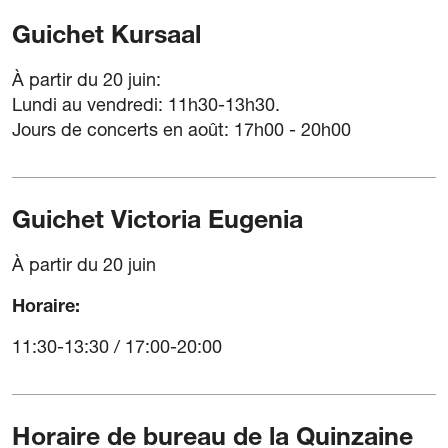
Mention légale
Guichet Kursaal
Politique de confidentialité
Politique de Cookies
À partir du 20 juin:
Conditions générales d’achat de billets
Lundi au vendredi: 11h30-13h30.
Jours de concerts en août: 17h00 - 20h00
Guichet Victoria Eugenia
À partir du 20 juin
Horaire:
11:30-13:30 / 17:00-20:00
Horaire de bureau de la Quinzaine