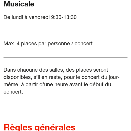
Musicale
De lundi à vendredi 9:30-13:30
Max. 4 places par personne / concert
Dans chacune des salles, des places seront
disponibles, s’il en reste, pour le concert du jour-
même, à partir d’une heure avant le début du
concert.
Règles générales