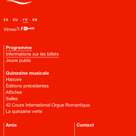
ES
·
EU
·
FR
·
EN
Vimeo
Programme
Informations sur les billets
Jeune public
Quinzaine musicale
Histoire
Éditions précédentes
Affiches
Salles
42 Cours International Orgue Romantique
La quinzaine verte
Amis
Contact