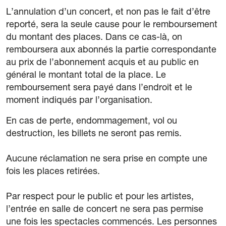
L’annulation d’un concert, et non pas le fait d’être
reporté, sera la seule cause pour le remboursement
du montant des places. Dans ce cas-là, on
remboursera aux abonnés la partie correspondante
au prix de l’abonnement acquis et au public en
général le montant total de la place. Le
remboursement sera payé dans l’endroit et le
moment indiqués par l’organisation.
En cas de perte, endommagement, vol ou
destruction, les billets ne seront pas remis.
Aucune réclamation ne sera prise en compte une
fois les places retirées.
Par respect pour le public et pour les artistes,
l’entrée en salle de concert ne sera pas permise
une fois les spectacles commencés. Les personnes