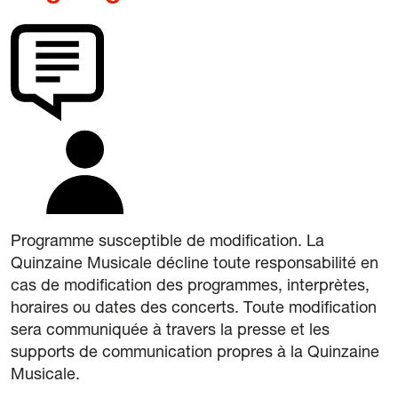
Programme susceptible de modification. La
Quinzaine Musicale décline toute responsabilité en
cas de modification des programmes, interprètes,
horaires ou dates des concerts. Toute modification
sera communiquée à travers la presse et les
supports de communication propres à la Quinzaine
Musicale.