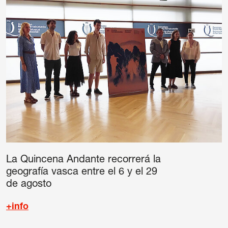
La Quincena Andante recorrerá la
geografía vasca entre el 6 y el 29
de agosto
+info