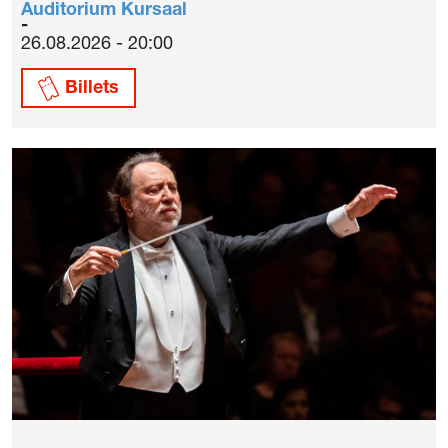
Auditorium Kursaal
26.08.2026 - 20:00
Billets