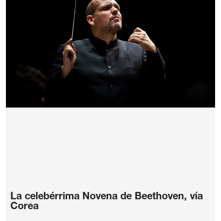
La celebérrima Novena de Beethoven, vía
Corea