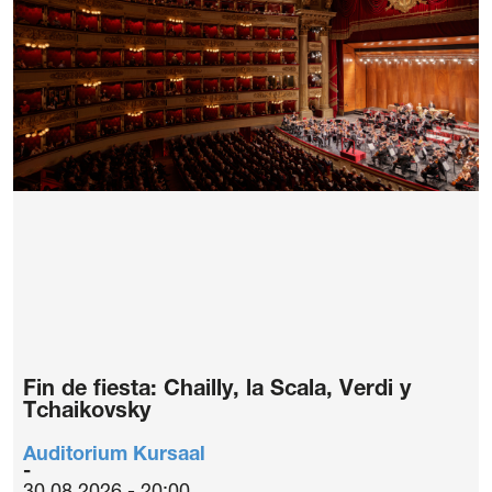
Fin de fiesta: Chailly, la Scala, Verdi y
Tchaikovsky
Auditorium Kursaal