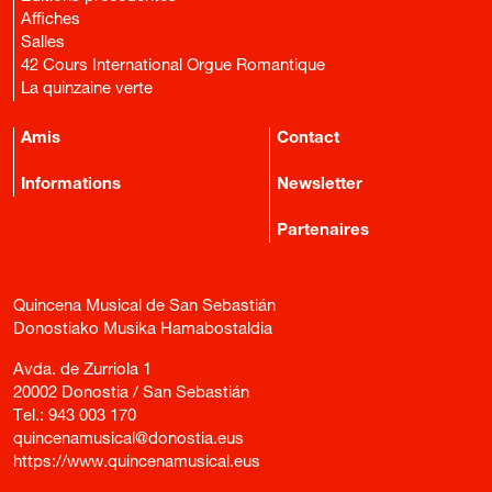
Affiches
Salles
42 Cours International Orgue Romantique
La quinzaine verte
Amis
Contact
Informations
Newsletter
Partenaires
Quincena Musical de San Sebastián
Donostiako Musika Hamabostaldia
Avda. de Zurriola 1
20002 Donostia / San Sebastián
Tel.:
943 003 170
quincenamusical@donostia.eus
https://www.quincenamusical.eus