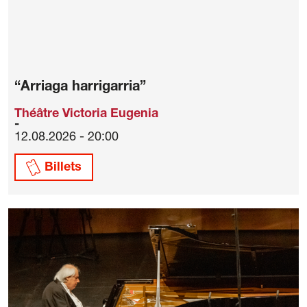
“Arriaga harrigarria”
Théâtre Victoria Eugenia
12.08.2026 - 20:00
Billets