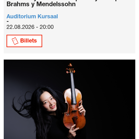
Brahms y Mendelssohn
Auditorium Kursaal
22.08.2026 - 20:00
Billets