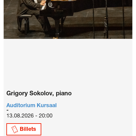
Grigory Sokolov, piano
Auditorium Kursaal
13.08.2026 - 20:00
Billets