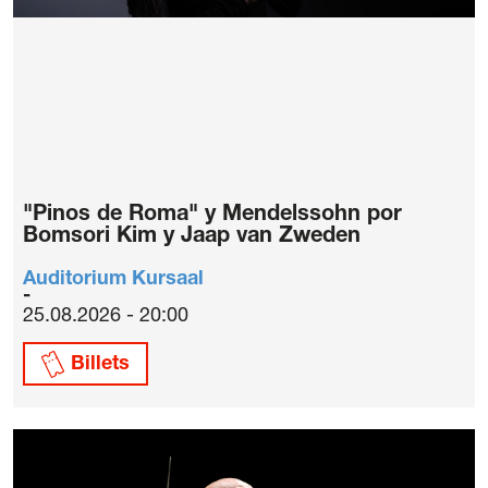
"Pinos de Roma" y Mendelssohn por
Bomsori Kim y Jaap van Zweden
Auditorium Kursaal
25.08.2026 - 20:00
Billets