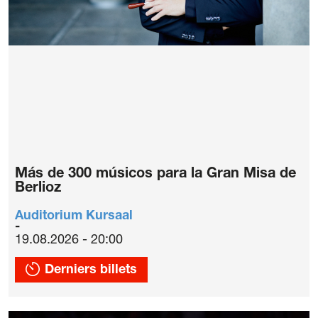
Más de 300 músicos para la Gran Misa de
Berlioz
Auditorium Kursaal
19.08.2026 - 20:00
Derniers billets