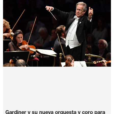
Gardiner y su nueva orquesta y coro para