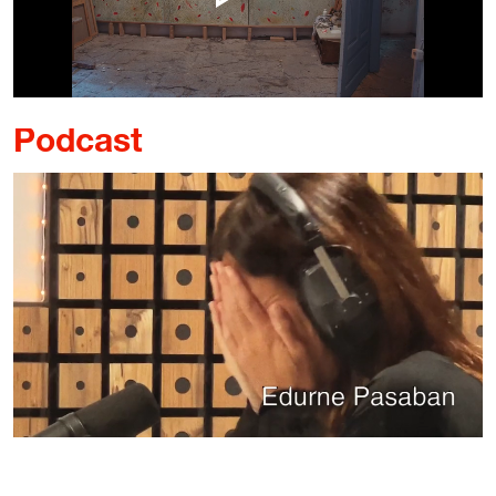
Podcast