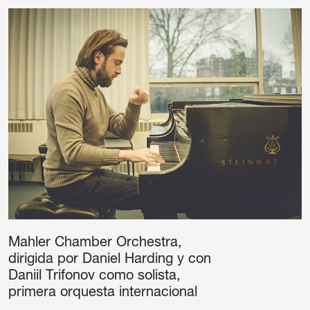
Mahler Chamber Orchestra,
dirigida por Daniel Harding y con
Daniil Trifonov como solista,
primera orquesta internacional