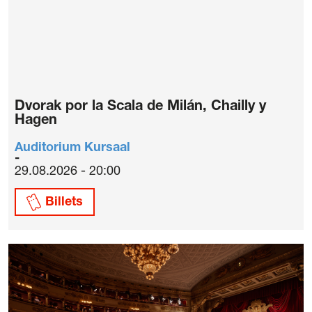
Dvorak por la Scala de Milán, Chailly y
Hagen
Auditorium Kursaal
29.08.2026 - 20:00
Billets