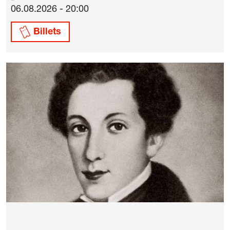
06.08.2026 - 20:00
Billets