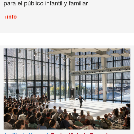
para el público infantil y familiar
+info