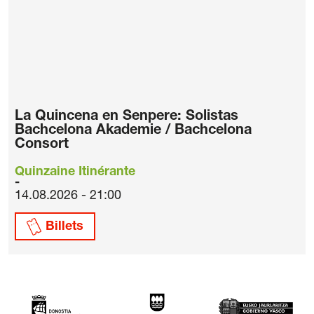
La Quincena en Senpere: Solistas
Bachcelona Akademie / Bachcelona
Consort
Quinzaine Itinérante
14.08.2026 - 21:00
Billets