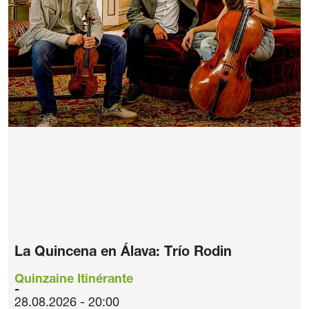
La Quincena en Álava: Trío Rodin
Quinzaine Itinérante
28.08.2026 - 20:00