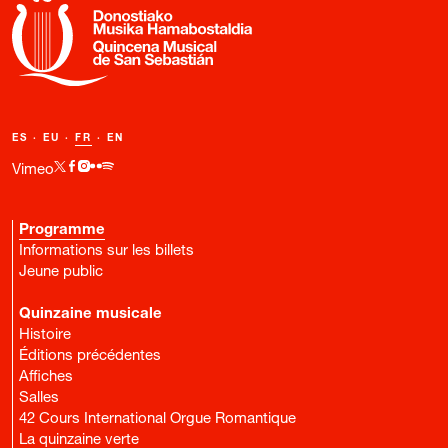
ES
·
EU
·
FR
·
EN
Vimeo
Programme
Informations sur les billets
Jeune public
Quinzaine musicale
Histoire
Éditions précédentes
Affiches
Salles
42 Cours International Orgue Romantique
La quinzaine verte