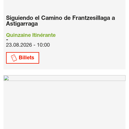
Siguiendo el Camino de Frantzesillaga a
Astigarraga
Quinzaine Itinérante
23.08.2026 - 10:00
Billets