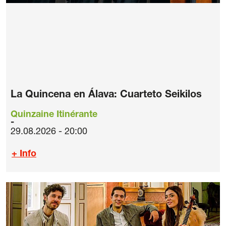
La Quincena en Álava: Cuarteto Seikilos
Quinzaine Itinérante
29.08.2026 - 20:00
+ Info