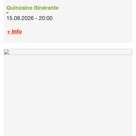
Quinzaine Itinérante
15.08.2026 - 20:00
+ Info