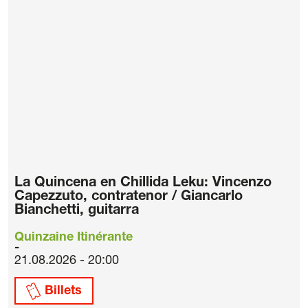
La Quincena en Chillida Leku: Vincenzo
Capezzuto, contratenor / Giancarlo
Bianchetti, guitarra
Quinzaine Itinérante
21.08.2026 - 20:00
Billets