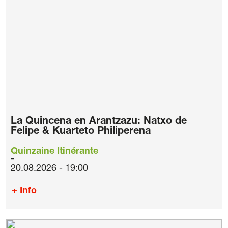
La Quincena en Arantzazu: Natxo de
Felipe & Kuarteto Philiperena
Quinzaine Itinérante
20.08.2026 - 19:00
+ Info