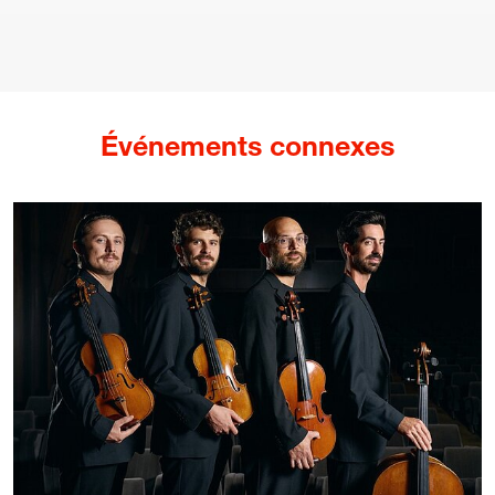
Mention légale
Politique de confidentialité
Politique de Cookies
Conditions générales d’achat de billets
Événements connexes