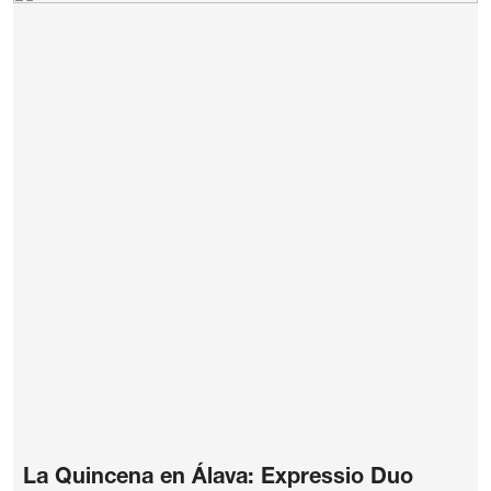
La Quincena en Álava: Expressio Duo