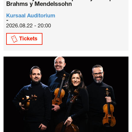
Brahms y Mendelssohn
Kursaal Auditorium
2026.08.22 - 20:00
Tickets