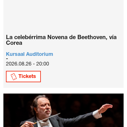
La celebérrima Novena de Beethoven, vía
Corea
Kursaal Auditorium
2026.08.26 - 20:00
Tickets