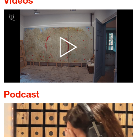
Vídeos
Podcast