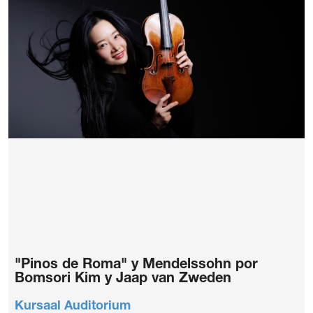
"Pinos de Roma" y Mendelssohn por
Bomsori Kim y Jaap van Zweden
Kursaal Auditorium