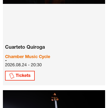
Cuarteto Quiroga
Chamber Music Cycle
2026.08.24 - 20:30
Tickets