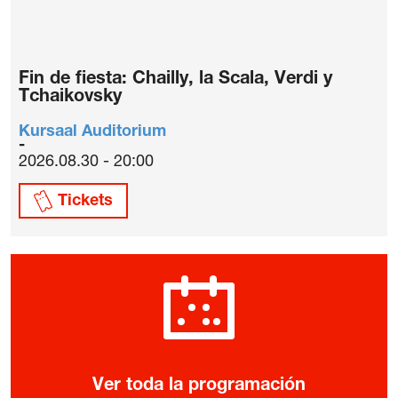
Fin de fiesta: Chailly, la Scala, Verdi y
Tchaikovsky
Kursaal Auditorium
2026.08.30 - 20:00
Tickets
Ver toda la programación