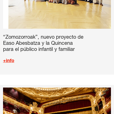
“Zomozorroak”, nuevo proyecto de
Easo Abesbatza y la Quincena
para el público infantil y familiar
+info