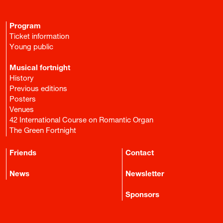
Program
Ticket information
Young public
Musical fortnight
History
Previous editions
Posters
Venues
42 International Course on Romantic Organ
The Green Fortnight
Friends
Contact
News
Newsletter
Sponsors