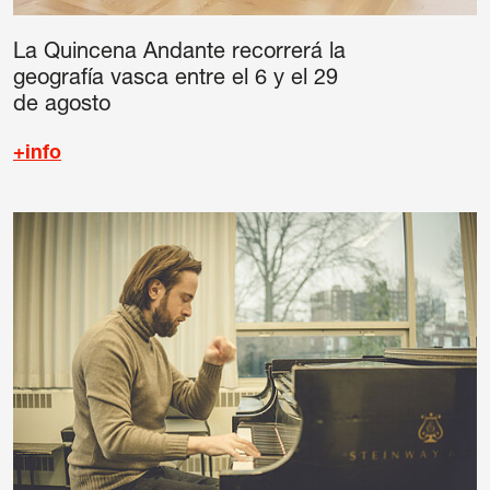
La Quincena Andante recorrerá la
geografía vasca entre el 6 y el 29
de agosto
+info