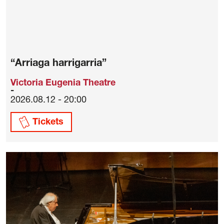
“Arriaga harrigarria”
Victoria Eugenia Theatre
2026.08.12 - 20:00
Tickets