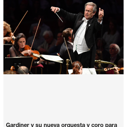
Gardiner y su nueva orquesta y coro para