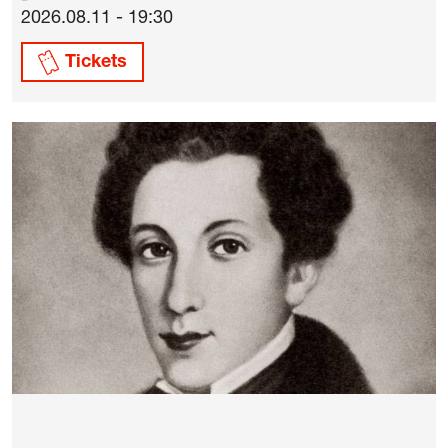
2026.08.11 - 19:30
Tickets