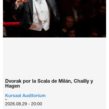
Dvorak por la Scala de Milán, Chailly y
Hagen
Kursaal Auditorium
2026.08.29 - 20:00