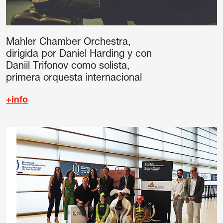
Mahler Chamber Orchestra,
dirigida por Daniel Harding y con
Daniil Trifonov como solista,
primera orquesta internacional
+info