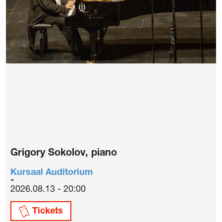
Grigory Sokolov, piano
Kursaal Auditorium
2026.08.13 - 20:00
Tickets