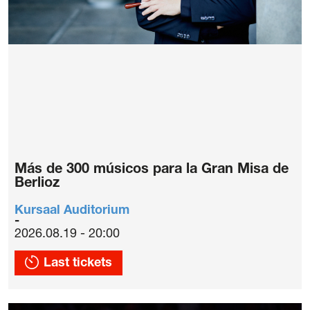
Más de 300 músicos para la Gran Misa de
Berlioz
Kursaal Auditorium
2026.08.19 - 20:00
Last tickets