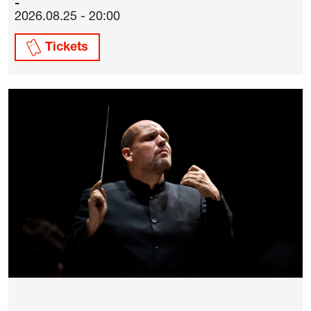
2026.08.25 - 20:00
Tickets