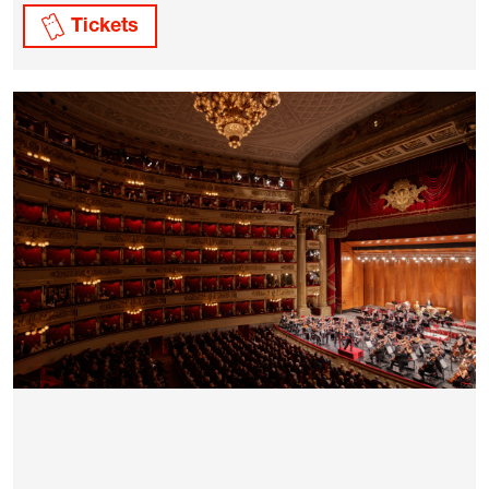
Tickets