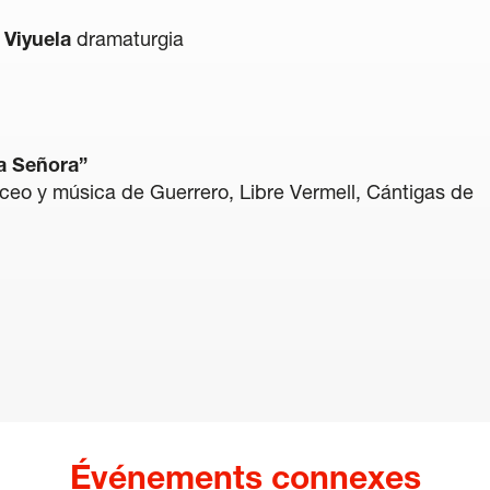
 Viyuela
dramaturgia
a Señora”
ceo y música de Guerrero, Libre Vermell, Cántigas de
Événements connexes