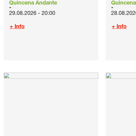
Quincena Andante
Quincena
29.08.2026 - 20:00
28.08.202
+ Info
+ Info