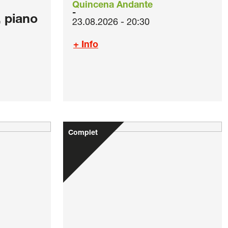
Quincena Andante
, piano
23.08.2026 - 20:30
+ Info
Complet