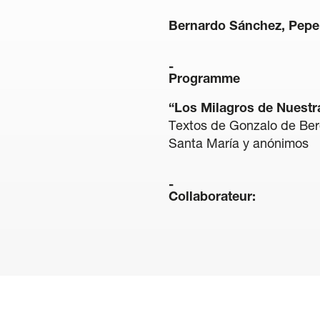
Bernardo Sánchez, Pepe
Programme
“Los Milagros de Nuestr
Textos de Gonzalo de Ber
Santa María y anónimos
Collaborateur: