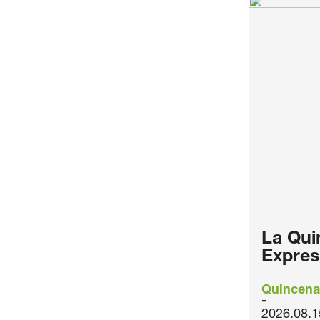
La Qui
Expres
Quincena
2026.08.1