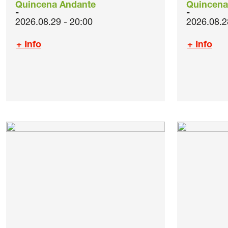
Quincena Andante
Quincena
2026.08.29 - 20:00
2026.08.2
+ Info
+ Info