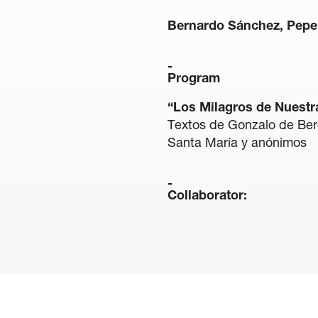
Bernardo Sánchez, Pepe
Program
“Los Milagros de Nuestr
Textos de Gonzalo de Ber
Santa María y anónimos
Collaborator: