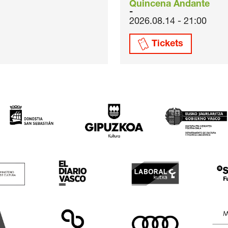
Quincena Andante
2026.08.14 - 21:00
Tickets