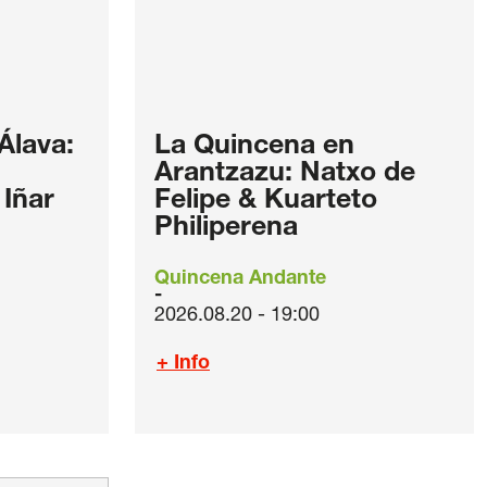
Álava:
La Quincena en
Arantzazu: Natxo de
Iñar
Felipe & Kuarteto
Philiperena
Quincena Andante
2026.08.20 - 19:00
+ Info