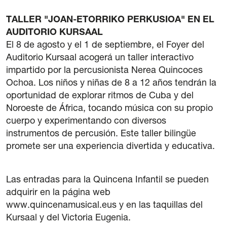
TALLER "JOAN-ETORRIKO PERKUSIOA" EN EL
AUDITORIO KURSAAL
El 8 de agosto y el 1 de septiembre, el Foyer del
Auditorio Kursaal acogerá un taller interactivo
impartido por la percusionista Nerea Quincoces
Ochoa. Los niños y niñas de 8 a 12 años tendrán la
oportunidad de explorar ritmos de Cuba y del
Noroeste de África, tocando música con su propio
cuerpo y experimentando con diversos
instrumentos de percusión. Este taller bilingüe
promete ser una experiencia divertida y educativa.
Las entradas para la Quincena Infantil se pueden
adquirir en la página web
www.quincenamusical.eus y en las taquillas del
Kursaal y del Victoria Eugenia.