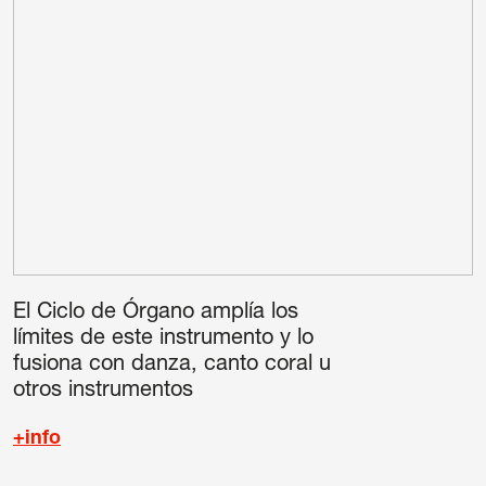
El Ciclo de Órgano amplía los
límites de este instrumento y lo
fusiona con danza, canto coral u
otros instrumentos
+info