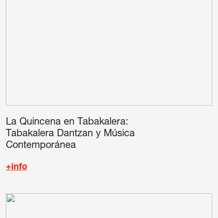
La Quincena en Tabakalera:
Tabakalera Dantzan y Música
Contemporánea
+info