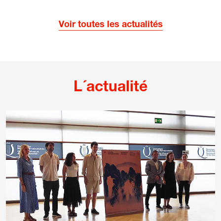
Voir toutes les actualités
L´actualité