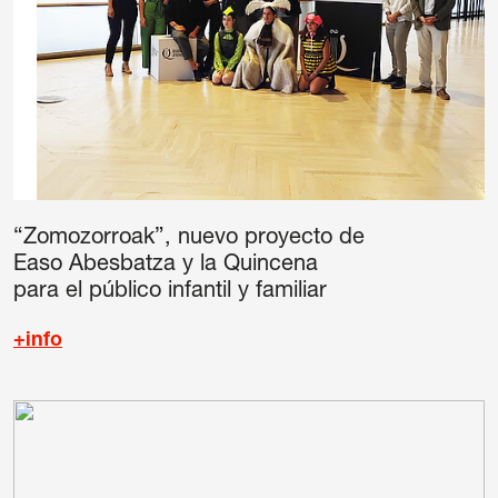
“Zomozorroak”, nuevo proyecto de
Easo Abesbatza y la Quincena
para el público infantil y familiar
+info