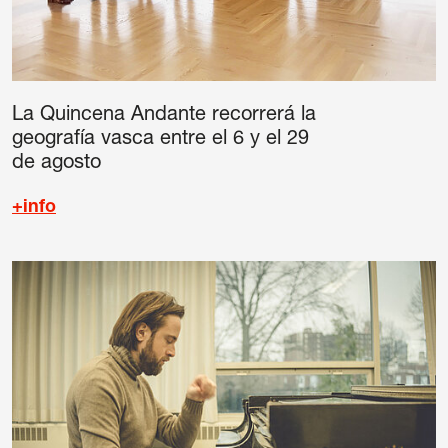
La Quincena Andante recorrerá la
geografía vasca entre el 6 y el 29
de agosto
+info