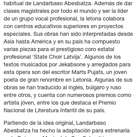
habitual de Landarbaso Abesbatza. Además de dar
clases magistrales por todo el mundo y ser la líder
de un grupo vocal profesional, la letona colabora
con centros educativos superiores en proyectos
especiales. Sus obras han sido interpretadas desde
Asia hasta América y en su país ha compuesto
varias piezas para el prestigioso coro estatal
profesional 'State Choir Latvija'. Algunos de los
textos musicados por Jekabsone y arreglados para
esta ópera son del escritor Marts Pujats, un joven
poeta de gran renombre en Letonia. Algunas de sus
obras se han traducido al inglés, búlgaro y ruso
entre otros, y cuenta con numerosos premios como
artista jóven, entre los que destaca el Premio
Nacional de Literatura Infantil de su país.
Partiendo de la idea original, Landarbaso
Abesbatza ha hecho la adaptación para estrenarla