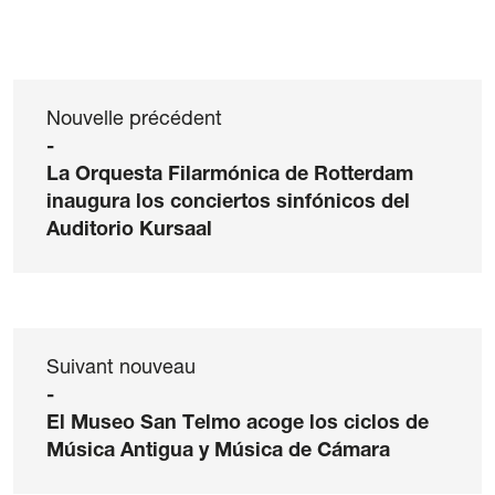
Nouvelle précédent
-
La Orquesta Filarmónica de Rotterdam
inaugura los conciertos sinfónicos del
Auditorio Kursaal
Suivant nouveau
-
El Museo San Telmo acoge los ciclos de
Música Antigua y Música de Cámara