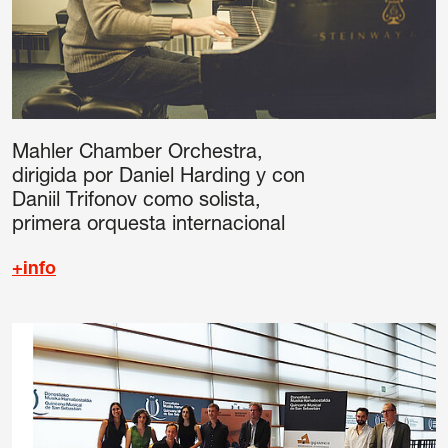
Mahler Chamber Orchestra,
dirigida por Daniel Harding y con
Daniil Trifonov como solista,
primera orquesta internacional
+info