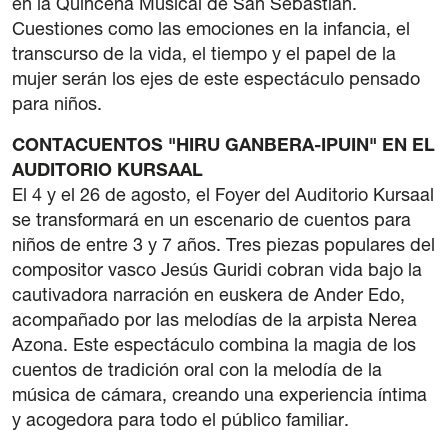
en la Quincena Musical de San Sebastián.
Cuestiones como las emociones en la infancia, el
transcurso de la vida, el tiempo y el papel de la
mujer serán los ejes de este espectáculo pensado
para niños.
CONTACUENTOS "HIRU GANBERA-IPUIN" EN EL
AUDITORIO KURSAAL
El 4 y el 26 de agosto, el Foyer del Auditorio Kursaal
se transformará en un escenario de cuentos para
niños de entre 3 y 7 años. Tres piezas populares del
compositor vasco Jesús Guridi cobran vida bajo la
cautivadora narración en euskera de Ander Edo,
acompañado por las melodías de la arpista Nerea
Azona. Este espectáculo combina la magia de los
cuentos de tradición oral con la melodía de la
música de cámara, creando una experiencia íntima
y acogedora para todo el público familiar.