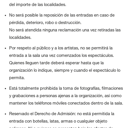
del importe de las localidades.
No será posible la reposición de las entradas en caso de
pérdida, deterioro, robo o destrucción.
No será atendida ninguna reclamación una vez retiradas las
localidades.
Por respeto al público y a los artistas, no se permitirá la
entrada a la sala una vez comenzados los espectáculos.
Quienes lleguen tarde deberá
esperar hasta que la
organización lo indique,
siempre y cuando el espectáculo lo
permita.
Está totalmente prohibida la toma de fotografías, filmaciones
y grabaciones a personas ajenas a la organización, así como
mantener los teléfonos móviles conectados dentro de la sala.
Reservado el Derecho de Admisión: no está permitida la
entrada con botellas, latas, armas o cualquier objeto