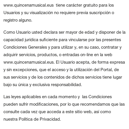
www.quincenamusical.eus tiene carácter gratuito para los
Usuarios y su visualización no requiere previa suscripción o
registro alguno.
Como Usuario usted declara ser mayor de edad y disponer de la
capacidad jurídica suficiente para vincularse por las presentes
Condiciones Generales y para utilizar y, en su caso, contratar y
adquirir servicios, productos, o entradas on-line en la web
www.quincenamusical.eus. El Usuario acepta, de forma expresa
y sin excepciones, que el acceso y la utilización del Portal, de
sus servicios y de los contenidos de dichos servicios tiene lugar
bajo su única y exclusiva responsabilidad.
Las leyes aplicables en cada momento y las Condiciones
pueden sufrir modificaciones, por lo que recomendamos que las
consulte cada vez que acceda a este sitio web, así como
nuestra Política de Privacidad.