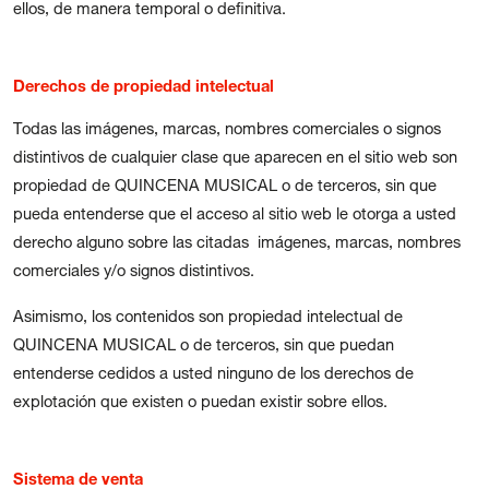
ellos, de manera temporal o definitiva.
Derechos de propiedad intelectual
Todas las imágenes, marcas, nombres comerciales o signos
distintivos de cualquier clase que aparecen en el sitio web son
propiedad de QUINCENA MUSICAL o de terceros, sin que
pueda entenderse que el acceso al sitio web le otorga a usted
derecho alguno sobre las citadas imágenes, marcas, nombres
comerciales y/o signos distintivos.
Asimismo, los contenidos son propiedad intelectual de
QUINCENA MUSICAL o de terceros, sin que puedan
entenderse cedidos a usted ninguno de los derechos de
explotación que existen o puedan existir sobre ellos.
Sistema de venta