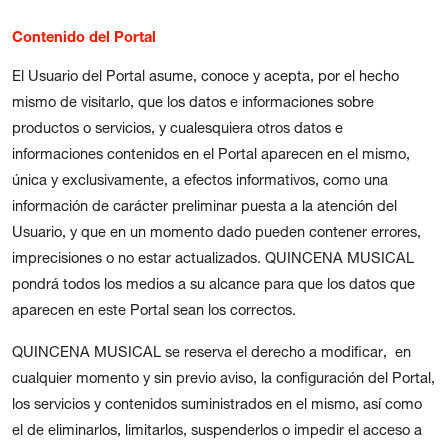
Contenido del Portal
El Usuario del Portal asume, conoce y acepta, por el hecho
mismo de visitarlo, que los datos e informaciones sobre
productos o servicios, y cualesquiera otros datos e
informaciones contenidos en el Portal aparecen en el mismo,
única y exclusivamente, a efectos informativos, como una
información de carácter preliminar puesta a la atención del
Usuario, y que en un momento dado pueden contener errores,
imprecisiones o no estar actualizados. QUINCENA MUSICAL
pondrá todos los medios a su alcance para que los datos que
aparecen en este Portal sean los correctos.
QUINCENA MUSICAL se reserva el derecho a modificar, en
cualquier momento y sin previo aviso, la configuración del Portal,
los servicios y contenidos suministrados en el mismo, así como
el de eliminarlos, limitarlos, suspenderlos o impedir el acceso a