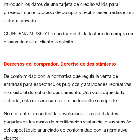
introducir los datos de una tarjeta de crédito válida para
proseguir con el proceso de compra y recibir las entradas en su
entorno privado.
QUINCENA MUSICAL le podrá remitir la factura de compra en
el caso de que el cliente lo solicite.
Derechos del comprador. Derecho de desistimiento
De conformidad con la normativa que regula la venta de
entradas para espectáculos públicos y actividades recreativas
no existe el derecho de desistimiento. Una vez adquirida la
entrada, ésta no será cambiada, ni devuelto su importe.
No obstante, procederá la devolución de las cantidades
pagadas en los casos de modificación sustancial o suspensión
del espectáculo anunciado de conformidad con la normativa
vigente.