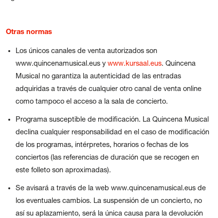
Otras normas
Los únicos canales de venta autorizados son
www.quincenamusical.eus y
www.kursaal.eus
. Quincena
Musical no garantiza la autenticidad de las entradas
adquiridas a través de cualquier otro canal de venta online
como tampoco el acceso a la sala de concierto.
Programa susceptible de modificación. La Quincena Musical
declina cualquier responsabilidad en el caso de modificación
de los programas, intérpretes, horarios o fechas de los
conciertos (las referencias de duración que se recogen en
este folleto son aproximadas).
Se avisará a través de la web www.quincenamusical.eus de
los eventuales cambios. La suspensión de un concierto, no
así su aplazamiento, será la única causa para la devolución