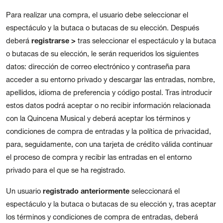
Para realizar una compra, el usuario debe seleccionar el
espectáculo y la butaca o butacas de su elección. Después
deberá
registrarse >
t
ras seleccionar el espectáculo y la butaca
o butacas de su elección, le serán requeridos los siguientes
datos: dirección de correo electrónico y contraseña para
acceder a su entorno privado y descargar las entradas, nombre,
apellidos, idioma de preferencia y código postal. Tras introducir
estos datos podrá aceptar o no recibir información relacionada
con la Quincena Musical y deberá aceptar los términos y
condiciones de compra de entradas y la política de privacidad,
para, seguidamente, con una tarjeta de crédito válida continuar
el proceso de compra y recibir las entradas en el entorno
privado para el que se ha registrado.
Un usuario
registrado anteriormente
seleccionará el
espectáculo y la butaca o butacas de su elección y, tras aceptar
los términos y condiciones de compra de entradas, deberá