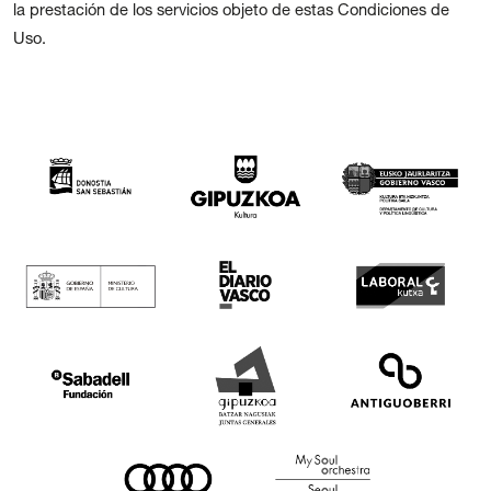
la prestación de los servicios objeto de estas Condiciones de
Uso.