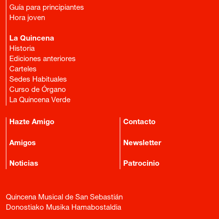
Guía para principiantes
Hora joven
La Quincena
Historia
Ediciones anteriores
Carteles
Sedes Habituales
Curso de Órgano
La Quincena Verde
Hazte Amigo
Contacto
Amigos
Newsletter
Noticias
Patrocinio
Quincena Musical de San Sebastián
Donostiako Musika Hamabostaldia