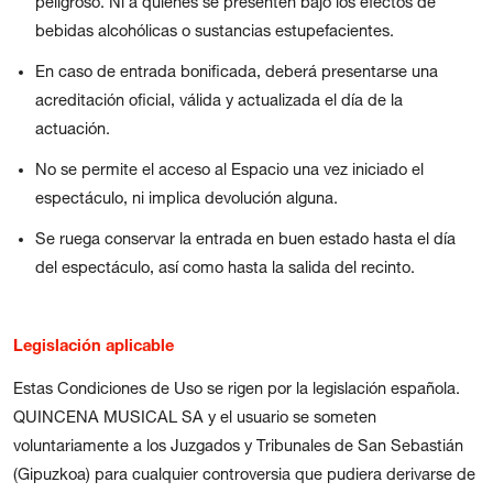
peligroso. Ni a quienes se presenten bajo los efectos de
bebidas alcohólicas o sustancias estupefacientes.
En caso de entrada bonificada, deberá presentarse una
acreditación oficial, válida y actualizada el día de la
actuación.
No se permite el acceso al Espacio una vez iniciado el
espectáculo, ni implica devolución alguna.
Se ruega conservar la entrada en buen estado hasta el día
del espectáculo, así como hasta la salida del recinto.
Legislación aplicable
Estas Condiciones de Uso se rigen por la legislación española.
QUINCENA MUSICAL SA y el usuario se someten
voluntariamente a los Juzgados y Tribunales de San Sebastián
(Gipuzkoa) para cualquier controversia que pudiera derivarse de