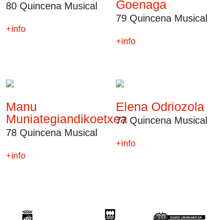
Goenaga
80 Quincena Musical
79 Quincena Musical
+info
+info
Manu
Elena Odriozola
Muniategiandikoetxea
77 Quincena Musical
78 Quincena Musical
+info
+info