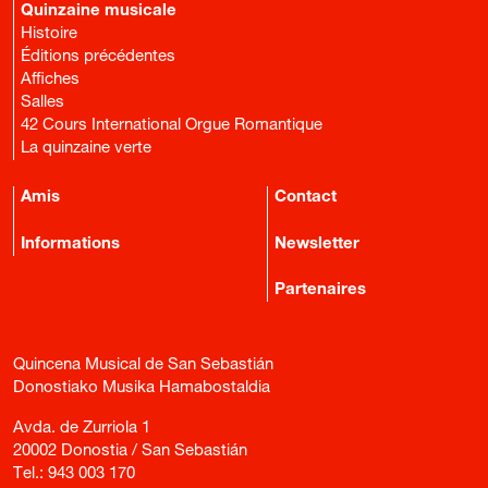
Quinzaine musicale
Histoire
Éditions précédentes
Affiches
Salles
42 Cours International Orgue Romantique
La quinzaine verte
Amis
Contact
Informations
Newsletter
Partenaires
Quincena Musical de San Sebastián
Donostiako Musika Hamabostaldia
Avda. de Zurriola 1
20002 Donostia / San Sebastián
Tel.:
943 003 170