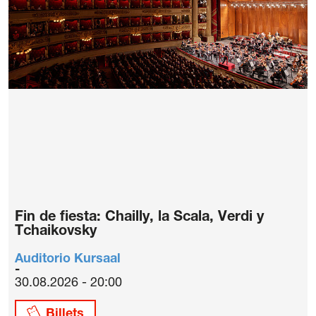
Fin de fiesta: Chailly, la Scala, Verdi y
Tchaikovsky
Auditorio Kursaal
30.08.2026 - 20:00
Billets