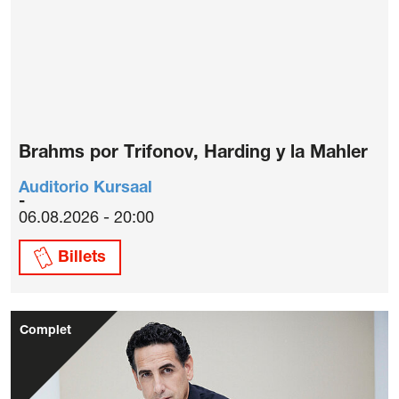
Brahms por Trifonov, Harding y la Mahler
Auditorio Kursaal
06.08.2026 - 20:00
Billets
Complet