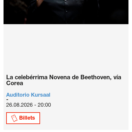
La celebérrima Novena de Beethoven, vía
Corea
Auditorio Kursaal
26.08.2026 - 20:00
Billets