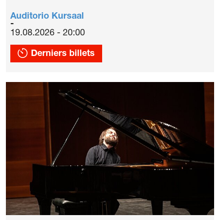
Auditorio Kursaal
19.08.2026 - 20:00
Derniers billets