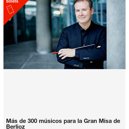
billets
Más de 300 músicos para la Gran Misa de
Berlioz