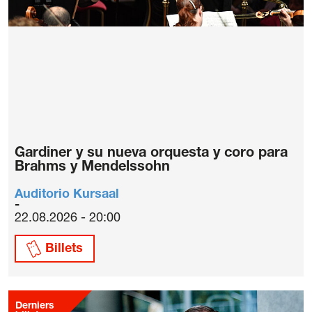
Gardiner y su nueva orquesta y coro para
Brahms y Mendelssohn
Auditorio Kursaal
22.08.2026 - 20:00
Billets
Derniers