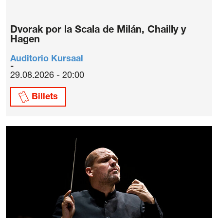
Dvorak por la Scala de Milán, Chailly y
Hagen
Auditorio Kursaal
29.08.2026 - 20:00
Billets