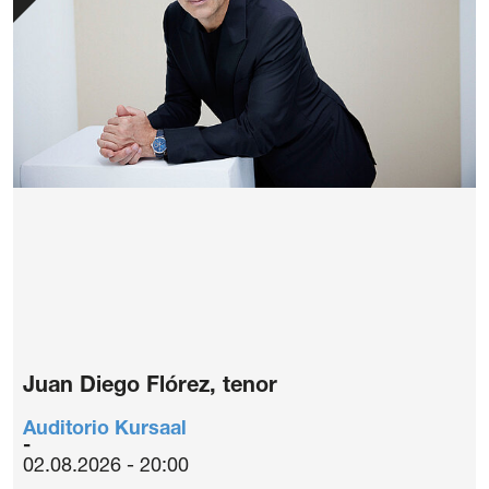
Juan Diego Flórez, tenor
Auditorio Kursaal
02.08.2026 - 20:00