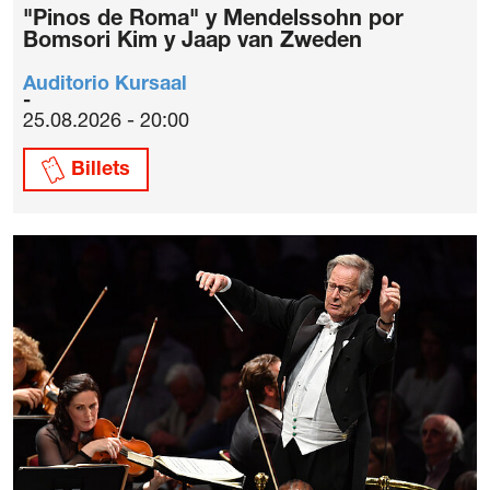
"Pinos de Roma" y Mendelssohn por
Bomsori Kim y Jaap van Zweden
Auditorio Kursaal
25.08.2026 - 20:00
Billets