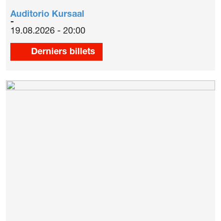
Auditorio Kursaal
19.08.2026 - 20:00
Derniers billets