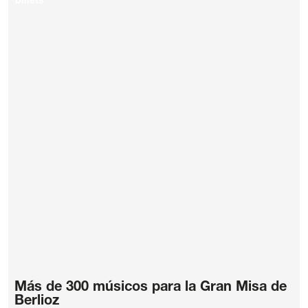
billets
Más de 300 músicos para la Gran Misa de
Berlioz