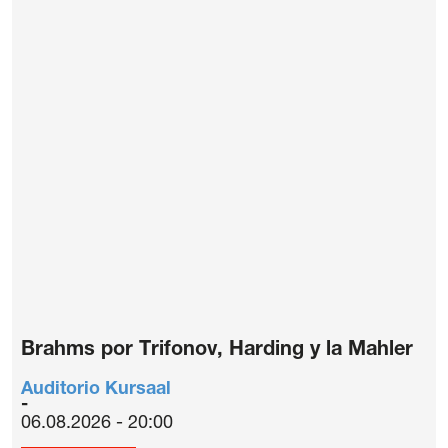
Brahms por Trifonov, Harding y la Mahler
Auditorio Kursaal
06.08.2026 - 20:00