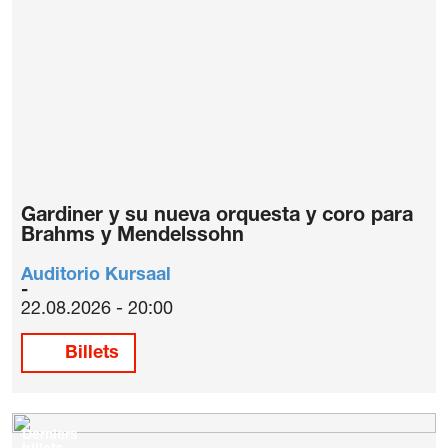
Gardiner y su nueva orquesta y coro para
Brahms y Mendelssohn
Auditorio Kursaal
22.08.2026 - 20:00
Billets
Derniers