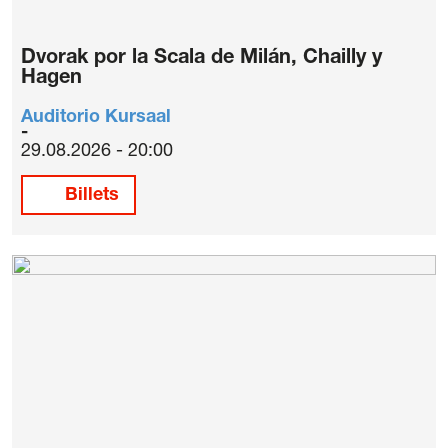
Dvorak por la Scala de Milán, Chailly y
Hagen
Auditorio Kursaal
29.08.2026 - 20:00
Billets