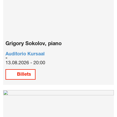
Grigory Sokolov, piano
Auditorio Kursaal
13.08.2026 - 20:00
Billets