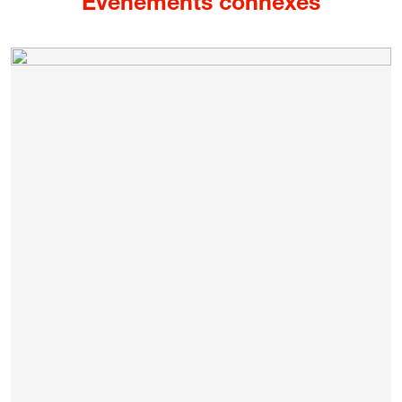
Événements connexes