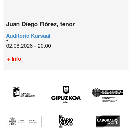
Juan Diego Flórez, tenor
Auditorio Kursaal
02.08.2026 - 20:00
+ Info