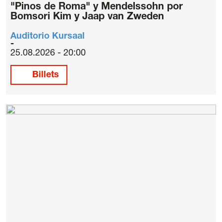
"Pinos de Roma" y Mendelssohn por
Bomsori Kim y Jaap van Zweden
Auditorio Kursaal
25.08.2026 - 20:00
Billets