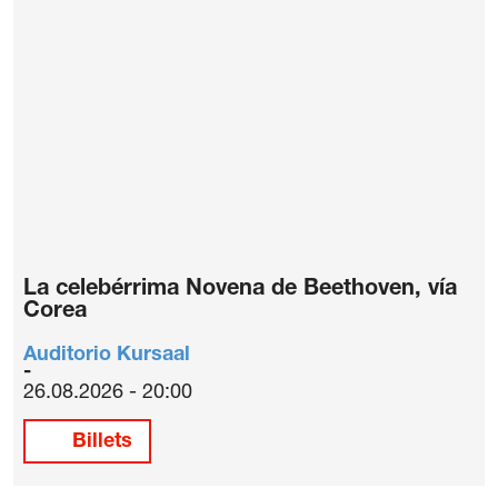
La celebérrima Novena de Beethoven, vía
Corea
Auditorio Kursaal
26.08.2026 - 20:00
Billets