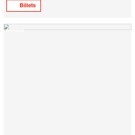
Billets
Complet