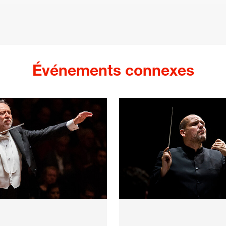
Événements connexes