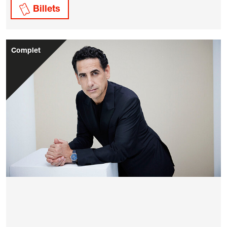
Billets
Complet