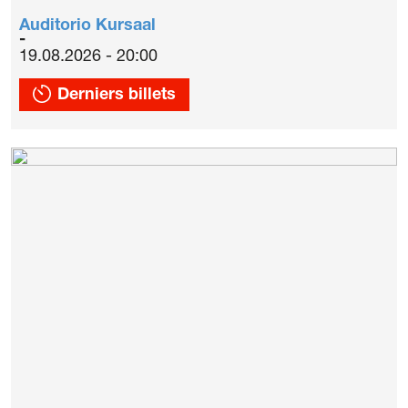
Auditorio Kursaal
19.08.2026 - 20:00
Derniers billets