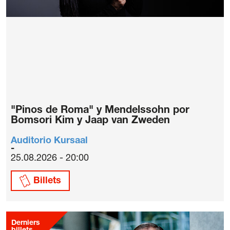
"Pinos de Roma" y Mendelssohn por
Bomsori Kim y Jaap van Zweden
Auditorio Kursaal
25.08.2026 - 20:00
Billets
Derniers