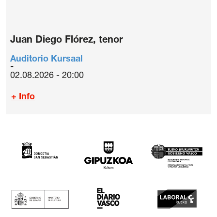
Juan Diego Flórez, tenor
Auditorio Kursaal
02.08.2026 - 20:00
+ Info