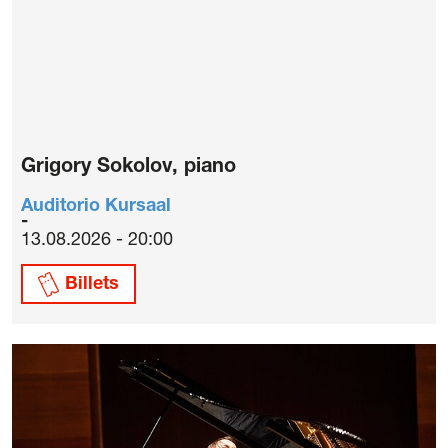
Grigory Sokolov, piano
Auditorio Kursaal
13.08.2026 - 20:00
Billets