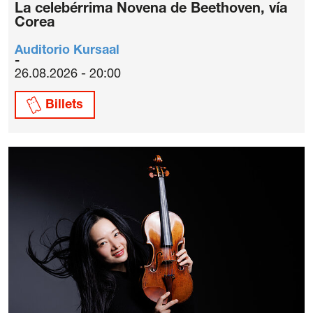
La celebérrima Novena de Beethoven, vía
Corea
Auditorio Kursaal
26.08.2026 - 20:00
Billets