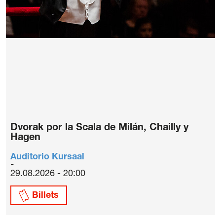
Dvorak por la Scala de Milán, Chailly y
Hagen
Auditorio Kursaal
29.08.2026 - 20:00
Billets