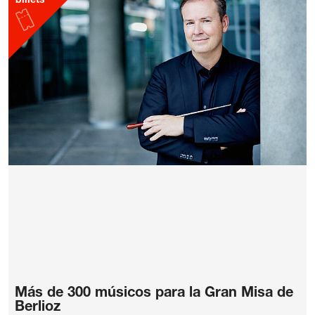
billets
Más de 300 músicos para la Gran Misa de
Berlioz