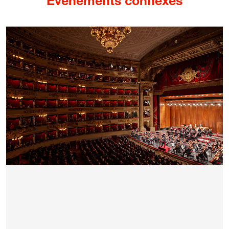
Événements connexes