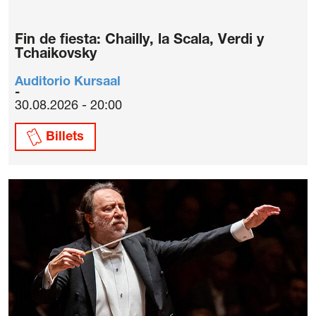
Fin de fiesta: Chailly, la Scala, Verdi y
Tchaikovsky
Auditorio Kursaal
30.08.2026 - 20:00
Billets