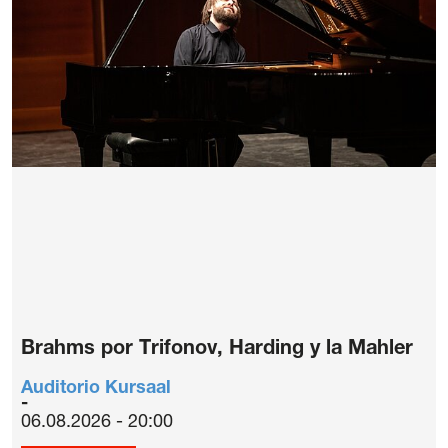
Brahms por Trifonov, Harding y la Mahler
Auditorio Kursaal
06.08.2026 - 20:00