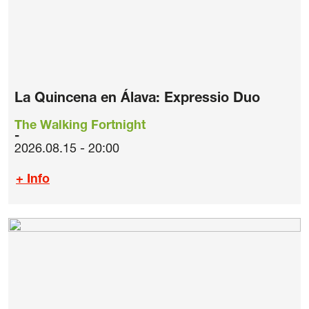
La Quincena en Álava: Expressio Duo
The Walking Fortnight
2026.08.15 - 20:00
+ Info