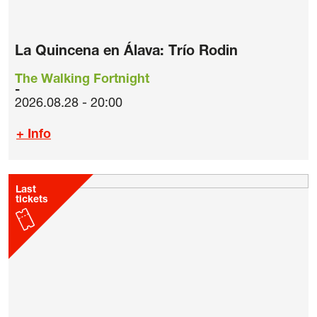
La Quincena en Álava: Trío Rodin
The Walking Fortnight
2026.08.28 - 20:00
+ Info
Last
tickets