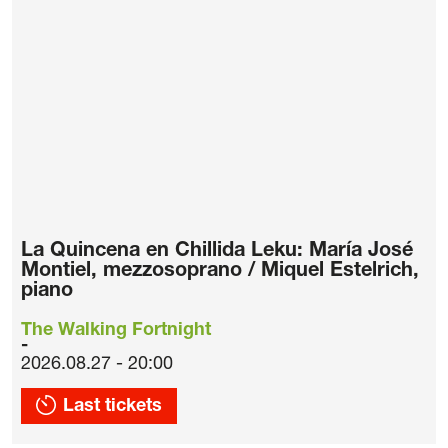
La Quincena en Chillida Leku: María José
Montiel, mezzosoprano / Miquel Estelrich,
piano
The Walking Fortnight
2026.08.27 - 20:00
Last tickets