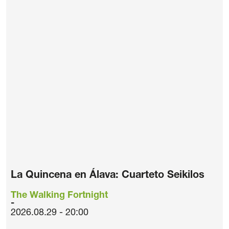
La Quincena en Álava: Cuarteto Seikilos
The Walking Fortnight
2026.08.29 - 20:00