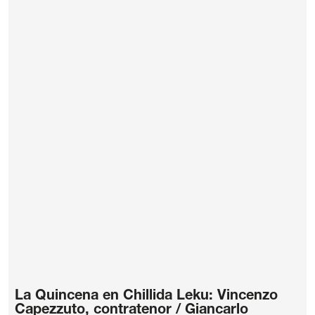
La Quincena en Chillida Leku: Vincenzo
Capezzuto, contratenor / Giancarlo