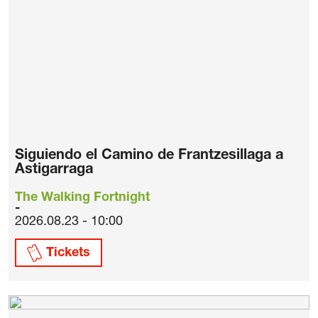
Siguiendo el Camino de Frantzesillaga a
Astigarraga
The Walking Fortnight
2026.08.23 - 10:00
Tickets