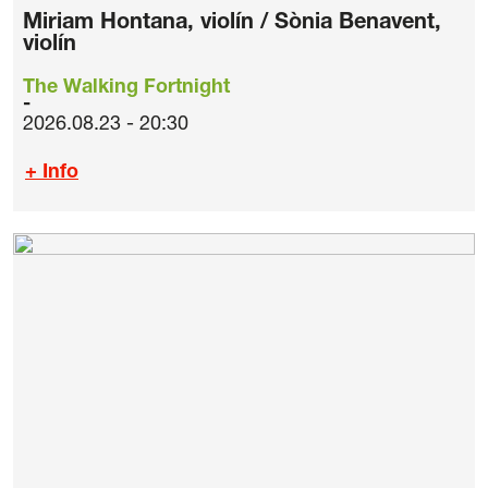
Miriam Hontana, violín / Sònia Benavent,
violín
The Walking Fortnight
2026.08.23 - 20:30
+ Info