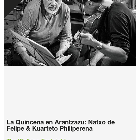
La Quincena en Arantzazu: Natxo de
Felipe & Kuarteto Philiperena