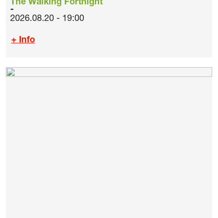
The Walking Fortnight
2026.08.20 - 19:00
+ Info