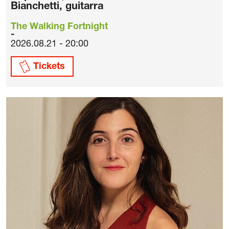
Bianchetti, guitarra
The Walking Fortnight
2026.08.21 - 20:00
Tickets