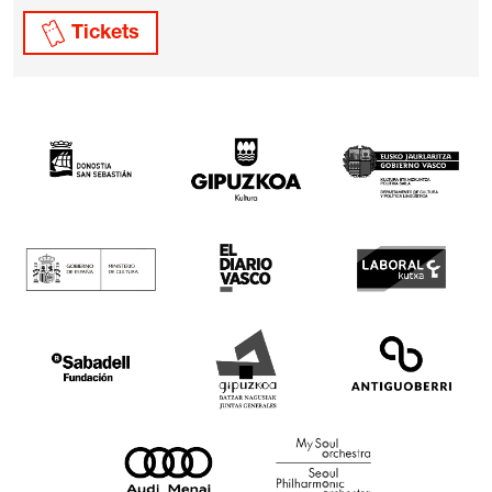
Tickets