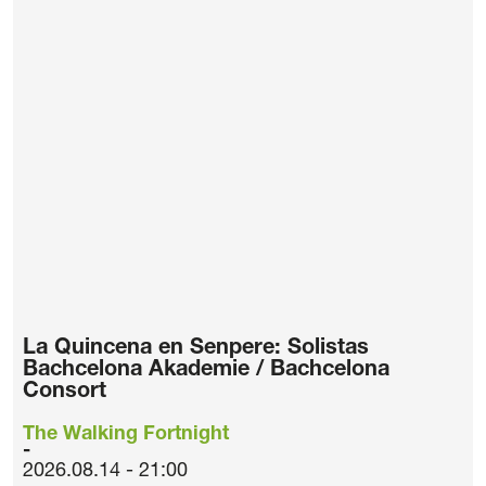
La Quincena en Senpere: Solistas
Bachcelona Akademie / Bachcelona
Consort
The Walking Fortnight
2026.08.14 - 21:00