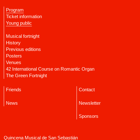
Program
Ticket information
Young public
Musical fortnight
History
Previous editions
Posters
Venues
42 International Course on Romantic Organ
The Green Fortnight
Friends
Contact
News
Newsletter
Sponsors
Quincena Musical de San Sebastián