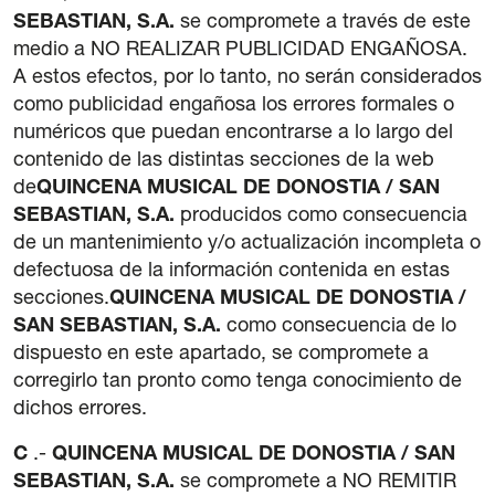
SEBASTIAN, S.A.
se compromete a través de este
medio a NO REALIZAR PUBLICIDAD ENGAÑOSA.
A estos efectos, por lo tanto, no serán considerados
como publicidad engañosa los errores formales o
numéricos que puedan encontrarse a lo largo del
contenido de las distintas secciones de la web
de
QUINCENA MUSICAL DE DONOSTIA / SAN
SEBASTIAN, S.A.
producidos como consecuencia
de un mantenimiento y/o actualización incompleta o
defectuosa de la información contenida en estas
secciones.
QUINCENA MUSICAL DE DONOSTIA /
SAN SEBASTIAN, S.A.
como consecuencia de lo
dispuesto en este apartado, se compromete a
corregirlo tan pronto como tenga conocimiento de
dichos errores.
C
.-
QUINCENA MUSICAL DE DONOSTIA / SAN
SEBASTIAN, S.A.
se compromete a NO REMITIR