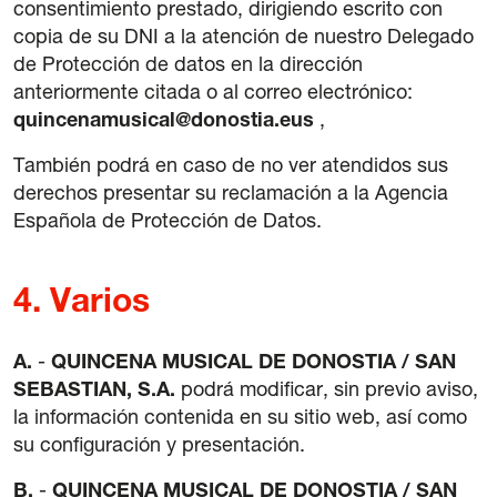
consentimiento prestado, dirigiendo escrito con
copia de su DNI a la atención de nuestro Delegado
de Protección de datos en la dirección
anteriormente citada o al correo electrónico:
quincenamusical@donostia.eus
,
También podrá en caso de no ver atendidos sus
derechos presentar su reclamación a la Agencia
Española de Protección de Datos.
4.
Varios
A.
-
QUINCENA MUSICAL DE DONOSTIA / SAN
SEBASTIAN, S.A.
podrá modificar, sin previo aviso,
la información contenida en su sitio web, así como
su configuración y presentación.
B.
-
QUINCENA MUSICAL DE DONOSTIA / SAN