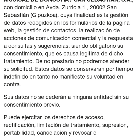
MUSICAL DE DONOSTIA / SAN SEBASTIAN, S.A.
,
con domicilio en Avda. Zurriola 1 , 20002 San
Sebastián (Gipuzkoa), cuya finalidad es la gestión
de datos recogidos en los formularios de la página
web, la gestión de contactos, la realización de
acciones de comunicación comercial y la respuesta
a consultas y sugerencias, siendo obligatorio su
consentimiento, que es causa legitima de dicho
tratamiento. De no prestarlo no podremos atender
su solicitud. Estos datos se conservaran por tiempo
indefinido en tanto no manifieste su voluntad en
contra.
Sus datos no se cederán a ninguna entidad sin su
consentimiento previo.
Puede ejercitar los derechos de acceso,
rectificación, limitación de tratamiento, supresión,
portabilidad, cancelación y revocar el