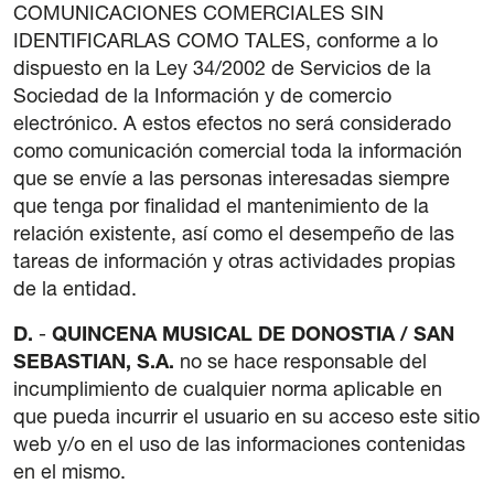
COMUNICACIONES COMERCIALES SIN
IDENTIFICARLAS COMO TALES, conforme a lo
dispuesto en la Ley 34/2002 de Servicios de la
Sociedad de la Información y de comercio
electrónico. A estos efectos no será considerado
como comunicación comercial toda la información
que se envíe a las personas interesadas siempre
que tenga por finalidad el mantenimiento de la
relación existente, así como el desempeño de las
tareas de información y otras actividades propias
de la entidad.
D.
-
QUINCENA MUSICAL DE DONOSTIA / SAN
SEBASTIAN, S.A.
no se hace responsable del
incumplimiento de cualquier norma aplicable en
que pueda incurrir el usuario en su acceso este sitio
web y/o en el uso de las informaciones contenidas
en el mismo.