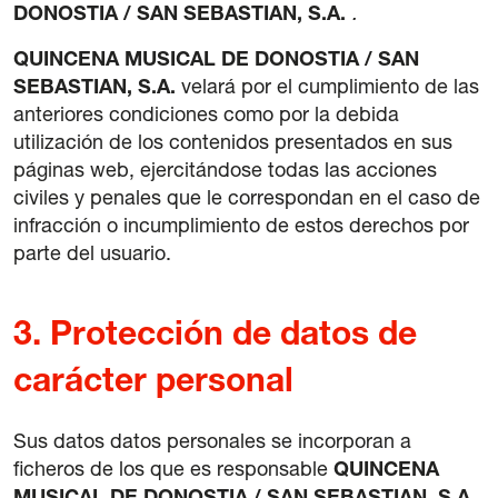
DONOSTIA / SAN SEBASTIAN, S.A.
.
QUINCENA MUSICAL DE DONOSTIA / SAN
SEBASTIAN, S.A.
velará por el cumplimiento de las
anteriores condiciones como por la debida
utilización de los contenidos presentados en sus
páginas web, ejercitándose todas las acciones
civiles y penales que le correspondan en el caso de
infracción o incumplimiento de estos derechos por
parte del usuario.
3.
Protección de datos de
carácter personal
Sus datos datos personales se incorporan a
ficheros de los que es responsable
QUINCENA