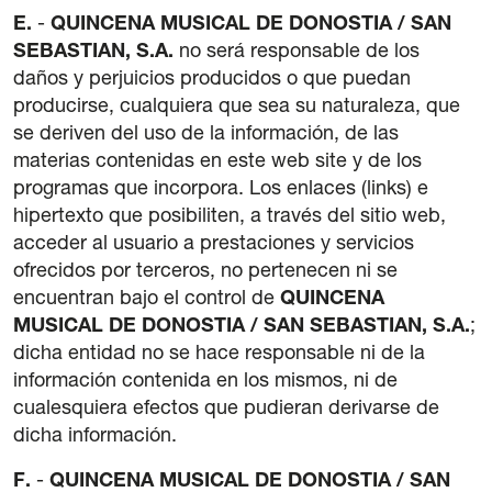
E.
-
QUINCENA MUSICAL DE DONOSTIA / SAN
SEBASTIAN, S.A.
no será responsable de los
daños y perjuicios producidos o que puedan
producirse, cualquiera que sea su naturaleza, que
se deriven del uso de la información, de las
materias contenidas en este web site y de los
programas que incorpora. Los enlaces (links) e
hipertexto que posibiliten, a través del sitio web,
acceder al usuario a prestaciones y servicios
ofrecidos por terceros, no pertenecen ni se
encuentran bajo el control de
QUINCENA
MUSICAL DE DONOSTIA / SAN SEBASTIAN, S.A.
;
dicha entidad no se hace responsable ni de la
información contenida en los mismos, ni de
cualesquiera efectos que pudieran derivarse de
dicha información.
F.
-
QUINCENA MUSICAL DE DONOSTIA / SAN