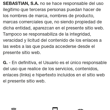
SEBASTIAN, S.A.
no se hace responsable del uso
ilegítimo que terceras personas puedan hacer de
los nombres de marca, nombres de producto,
marcas comerciales que, no siendo propiedad de
dicha entidad, aparezcan en el presente sitio web.
Tampoco se responsabiliza de la integridad,
veracidad y licitud del contenido de los enlaces a
las webs a las que pueda accederse desde el
presente sitio web.
G.
- En definitiva, el Usuario es el único responsable
del uso que realice de los servicios, contenidos,
enlaces (links) e hipertexto incluidos en el sitio web
el presente sitio web.