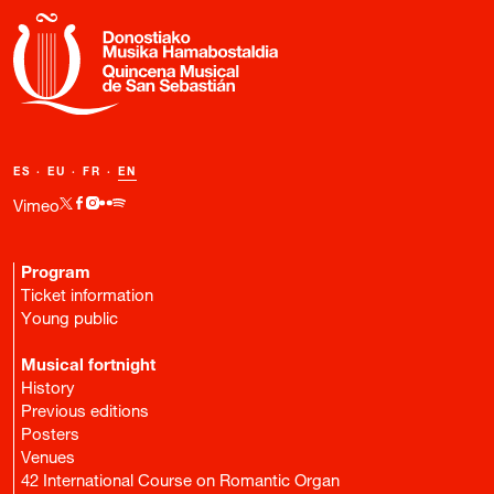
ES
·
EU
·
FR
·
EN
Vimeo
Program
Ticket information
Young public
Musical fortnight
History
Previous editions
Posters
Venues
42 International Course on Romantic Organ