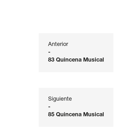
Anterior
-
83 Quincena Musical
Siguiente
-
85 Quincena Musical