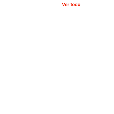
Ver todo