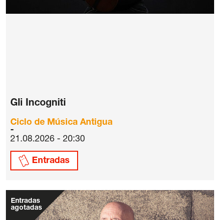
Gli Incogniti
Ciclo de Música Antigua
21.08.2026 - 20:30
Entradas
Entradas
agotadas