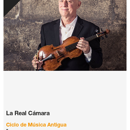
La Real Cámara
Ciclo de Música Antigua