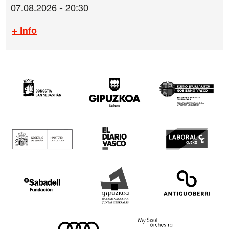
07.08.2026 - 20:30
+ Info