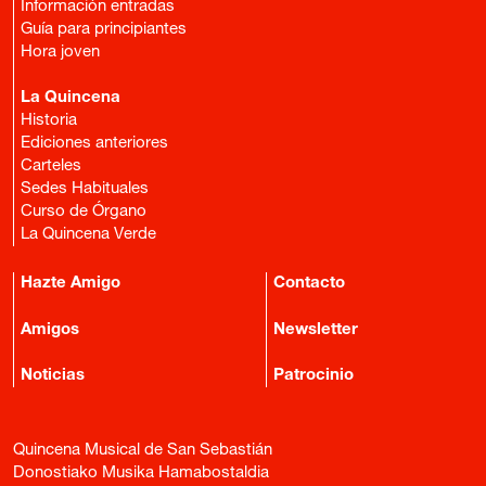
Información entradas
Guía para principiantes
Hora joven
La Quincena
Historia
Ediciones anteriores
Carteles
Sedes Habituales
Curso de Órgano
La Quincena Verde
Hazte Amigo
Contacto
Amigos
Newsletter
Noticias
Patrocinio
Quincena Musical de San Sebastián
Donostiako Musika Hamabostaldia