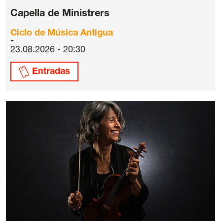
Capella de Ministrers
Ciclo de Música Antigua
23.08.2026 - 20:30
Entradas