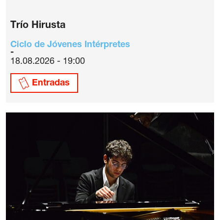
Trío Hirusta
Ciclo de Jóvenes Intérpretes
18.08.2026 - 19:00
Entradas