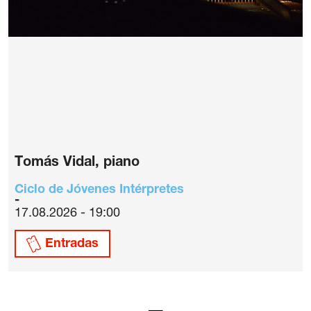
Tomás Vidal, piano
Ciclo de Jóvenes Intérpretes
17.08.2026 - 19:00
Entradas