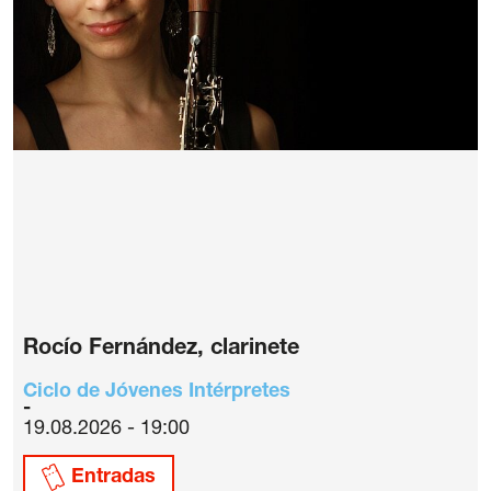
Rocío Fernández, clarinete
Ciclo de Jóvenes Intérpretes
19.08.2026 - 19:00
Entradas