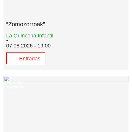
“Zomozorroak”
La Quincena Infantil
07.08.2026 - 19:00
Entradas
Entradas
agotadas