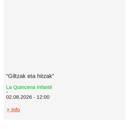
“Giltzak eta hitzak”
La Quincena Infantil
02.08.2026 - 12:00
+ Info