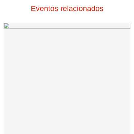
Eventos relacionados