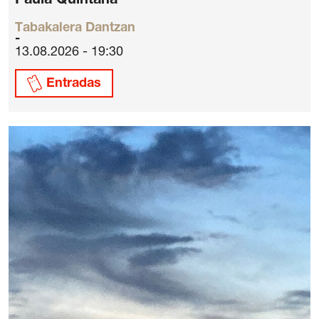
Paula Quintana
Tabakalera Dantzan
13.08.2026 - 19:30
Entradas