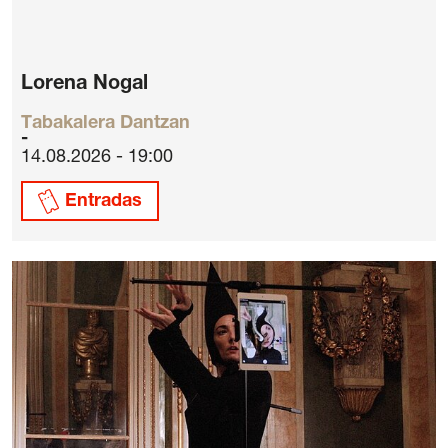
Lorena Nogal
Tabakalera Dantzan
14.08.2026 - 19:00
Entradas