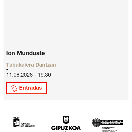
Ion Munduate
Tabakalera Dantzan
11.08.2026 - 19:30
Entradas