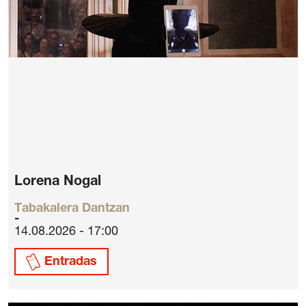
Lorena Nogal
Tabakalera Dantzan
14.08.2026 - 17:00
Entradas