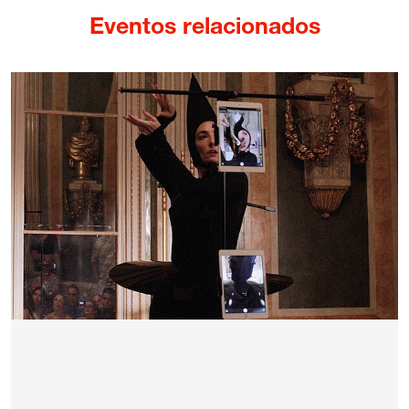
Eventos relacionados