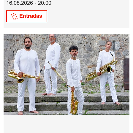
16.08.2026 - 20:00
Entradas