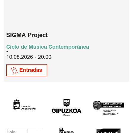
SIGMA Project
Ciclo de Música Contemporánea
10.08.2026 - 20:00
Entradas