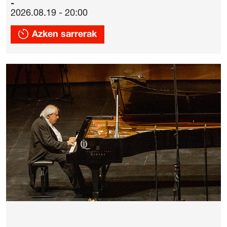
2026.08.19 - 20:00
Azken sarrerak