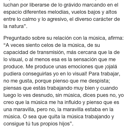
luchan por liberarse de lo grávido marcando en el
espacio diferentes melodías, vuelos bajos y altos
entre lo calmo y lo agresivo, el diverso carácter de
la natura”.
Preguntado sobre su relación con la música, afirma:
“A veces siento celos de la música, de su
capacidad de transmisión, más cercana que la de
lo visual, o al menos esa es la sensación que me
produce. Me produce unas emociones que ¡ojalá
pudiera conseguirlas yo en lo visual! Para trabajar,
no me gusta, porque pienso que me despista;
piensas que estás trabajando muy bien y cuando
luego lo ves desnudo, sin música, dices pues no, yo
creo que la música me ha influido y pienso que es
una maravilla, pero no, la maravilla estaba en la
música. O sea que quita la música trabajando y
consigue tú tus propios hijos”.