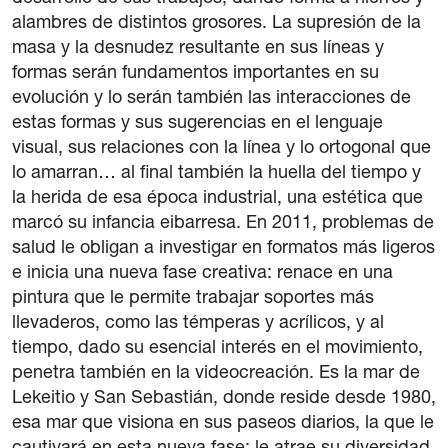
alambres de distintos grosores. La supresión de la
masa y la desnudez resultante en sus líneas y
formas serán fundamentos importantes en su
evolución y lo serán también las interacciones de
estas formas y sus sugerencias en el lenguaje
visual, sus relaciones con la línea y lo ortogonal que
lo amarran… al final también la huella del tiempo y
la herida de esa época industrial, una estética que
marcó su infancia eibarresa. En 2011, problemas de
salud le obligan a investigar en formatos más ligeros
e inicia una nueva fase creativa: renace en una
pintura que le permite trabajar soportes más
llevaderos, como las témperas y acrílicos, y al
tiempo, dado su esencial interés en el movimiento,
penetra también en la videocreación. Es la mar de
Lekeitio y San Sebastián, donde reside desde 1980,
esa mar que visiona en sus paseos diarios, la que le