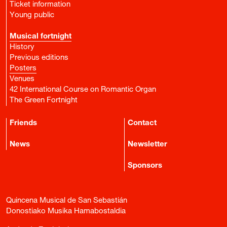
Ticket information
Young public
Musical fortnight
History
Previous editions
Posters
Venues
42 International Course on Romantic Organ
The Green Fortnight
Friends
Contact
News
Newsletter
Sponsors
Quincena Musical de San Sebastián
Donostiako Musika Hamabostaldia