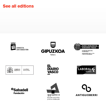
See all editions