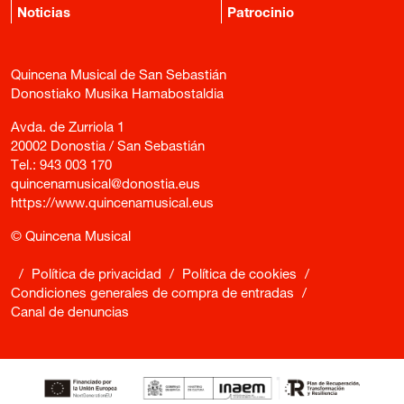
Noticias
Patrocinio
Quincena Musical de San Sebastián
Donostiako Musika Hamabostaldia
Avda. de Zurriola 1
20002 Donostia / San Sebastián
Tel.:
943 003 170
quincenamusical@donostia.eus
https://www.quincenamusical.eus
© Quincena Musical
/
Política de privacidad
/
Política de cookies
/
Condiciones generales de compra de entradas
/
Canal de denuncias