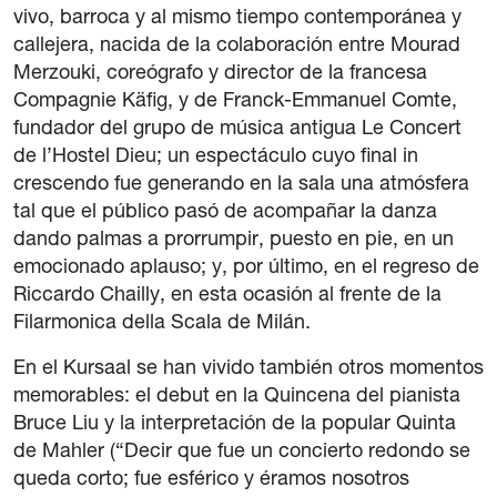
vivo, barroca y al mismo tiempo contemporánea y
callejera, nacida de la colaboración entre Mourad
Merzouki, coreógrafo y director de la francesa
Compagnie Käfig, y de Franck-Emmanuel Comte,
fundador del grupo de música antigua Le Concert
de l’Hostel Dieu; un espectáculo cuyo final in
crescendo fue generando en la sala una atmósfera
tal que el público pasó de acompañar la danza
dando palmas a prorrumpir, puesto en pie, en un
emocionado aplauso; y, por último, en el regreso de
Riccardo Chailly, en esta ocasión al frente de la
Filarmonica della Scala de Milán.
En el Kursaal se han vivido también otros momentos
memorables: el debut en la Quincena del pianista
Bruce Liu y la interpretación de la popular Quinta
de Mahler (“Decir que fue un concierto redondo se
queda corto; fue esférico y éramos nosotros