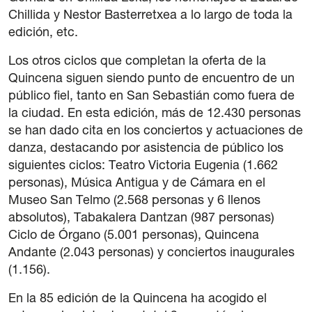
Chillida y Nestor Basterretxea a lo largo de toda la
edición, etc.
Los otros ciclos que completan la oferta de la
Quincena siguen siendo punto de encuentro de un
público fiel, tanto en San Sebastián como fuera de
la ciudad. En esta edición, más de 12.430 personas
se han dado cita en los conciertos y actuaciones de
danza, destacando por asistencia de público los
siguientes ciclos: Teatro Victoria Eugenia (1.662
personas), Música Antigua y de Cámara en el
Museo San Telmo (2.568 personas y 6 llenos
absolutos), Tabakalera Dantzan (987 personas)
Ciclo de Órgano (5.001 personas), Quincena
Andante (2.043 personas) y conciertos inaugurales
(1.156).
En la 85 edición de la Quincena ha acogido el