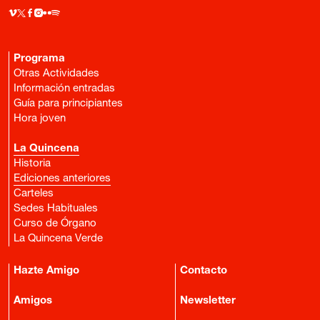
Programa
Otras Actividades
Información entradas
Guía para principiantes
Hora joven
La Quincena
Historia
Ediciones anteriores
Carteles
Sedes Habituales
Curso de Órgano
La Quincena Verde
Hazte Amigo
Contacto
Amigos
Newsletter