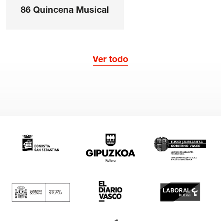
86 Quincena Musical
Ver todo