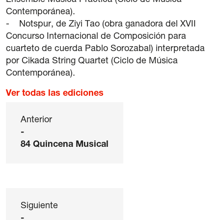
Contemporánea).
- Notspur, de Ziyi Tao (obra ganadora del XVII
Concurso Internacional de Composición para
cuarteto de cuerda Pablo Sorozabal) interpretada
por Cikada String Quartet (Ciclo de Música
Contemporánea).
Ver todas las ediciones
Anterior
-
84 Quincena Musical
Siguiente
-