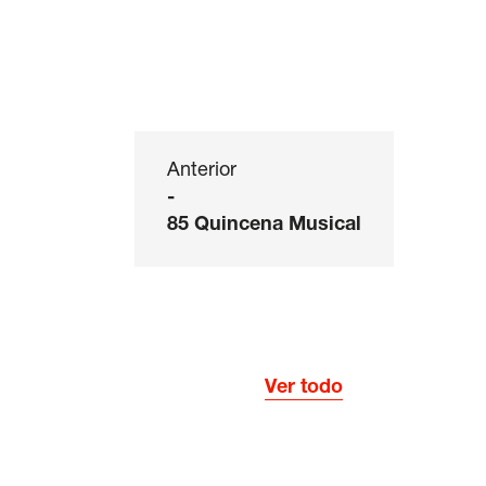
Anterior
-
85 Quincena Musical
Ver todo