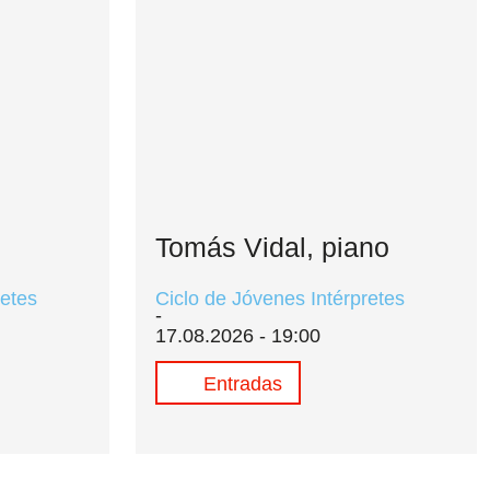
Tomás Vidal, piano
retes
Ciclo de Jóvenes Intérpretes
17.08.2026 - 19:00
Entradas