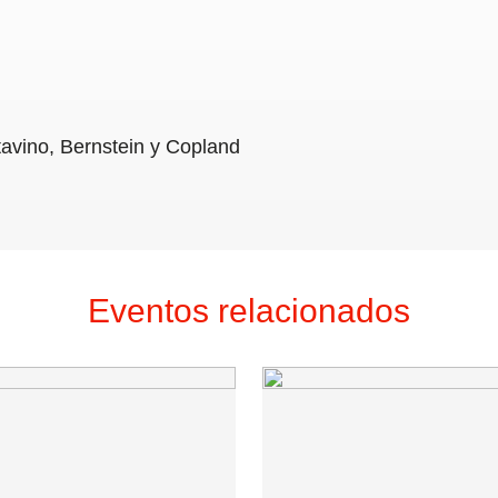
avino, Bernstein y Copland
Eventos relacionados