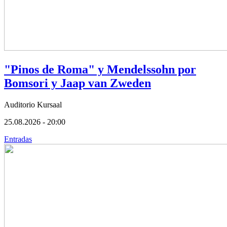
"Pinos de Roma" y Mendelssohn por
Bomsori y Jaap van Zweden
Auditorio Kursaal
25.08.2026 - 20:00
Entradas