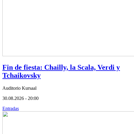
Fin de fiesta: Chailly, la Scala, Verdi y
Tchaikovsky
Auditorio Kursaal
30.08.2026 - 20:00
Entradas