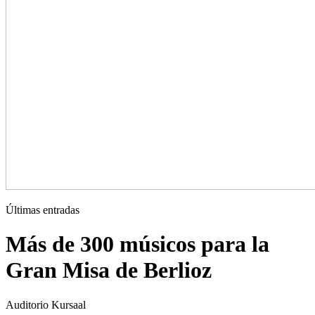
Últimas entradas
Más de 300 músicos para la
Gran Misa de Berlioz
Auditorio Kursaal