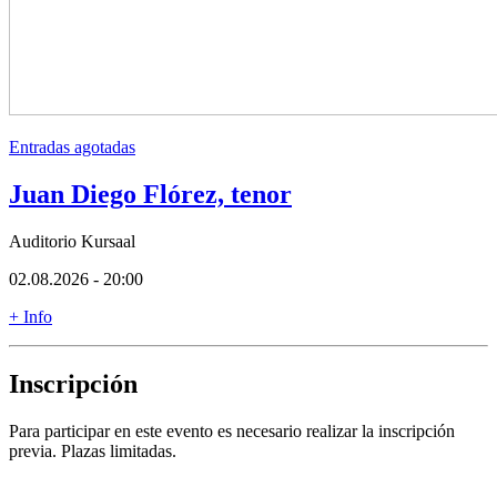
Entradas agotadas
Juan Diego Flórez, tenor
Auditorio Kursaal
02.08.2026 - 20:00
+ Info
Inscripción
Para participar en este evento es necesario realizar la inscripción
previa. Plazas limitadas.