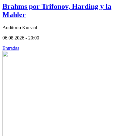
Brahms por Trifonov, Harding y la
Mahler
Auditorio Kursaal
06.08.2026 - 20:00
Entradas