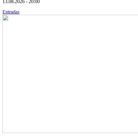
13.08.2026 - 20:00
Entradas