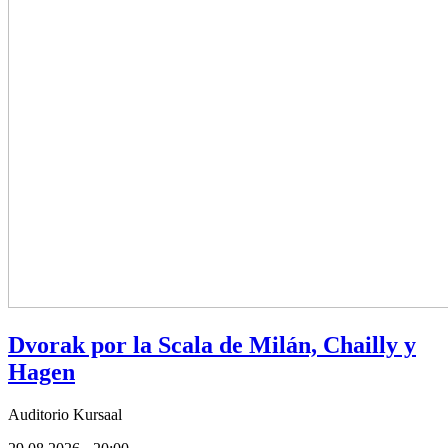
Dvorak por la Scala de Milán, Chailly y
Hagen
Auditorio Kursaal