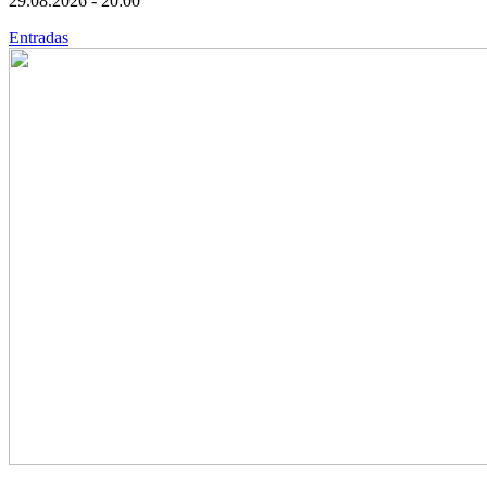
29.08.2026 - 20:00
Entradas