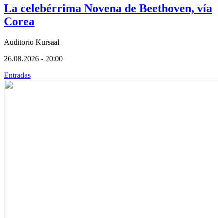
La celebérrima Novena de Beethoven, vía
Corea
Auditorio Kursaal
26.08.2026 - 20:00
Entradas