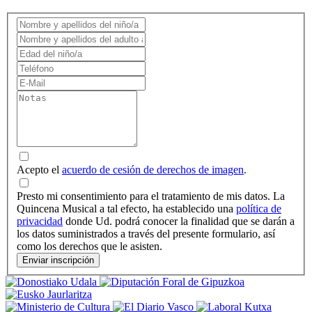
Acepto el
acuerdo de cesión de derechos de imagen
.
Presto mi consentimiento para el tratamiento de mis datos. La
Quincena Musical a tal efecto, ha establecido una
política de
privacidad
donde Ud. podrá conocer la finalidad que se darán a
los datos suministrados a través del presente formulario, así
como los derechos que le asisten.