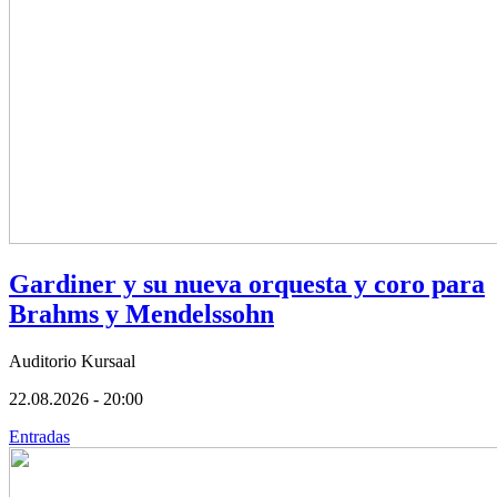
Gardiner y su nueva orquesta y coro para
Brahms y Mendelssohn
Auditorio Kursaal
22.08.2026 - 20:00
Entradas