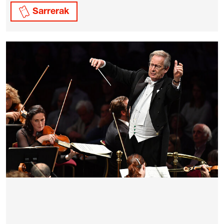
Sarrerak