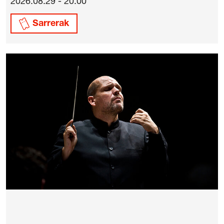
2026.08.29 - 20:00
Sarrerak