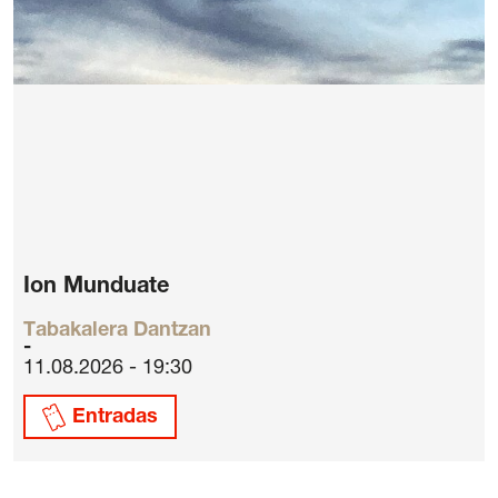
Ion Munduate
Tabakalera Dantzan
11.08.2026 - 19:30
Entradas