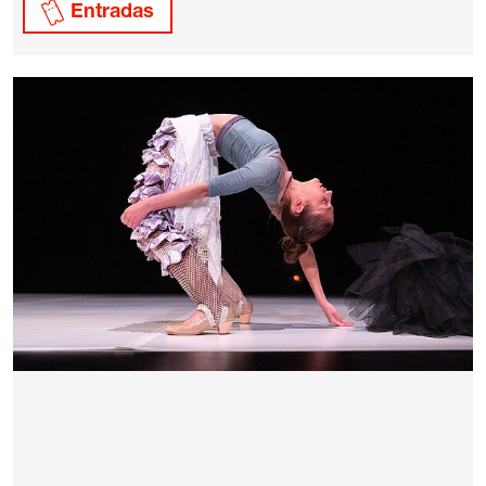
Entradas