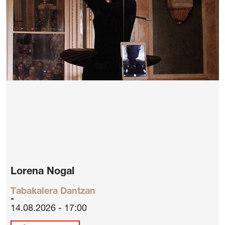
Lorena Nogal
Tabakalera Dantzan
14.08.2026 - 17:00