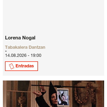
Lorena Nogal
Tabakalera Dantzan
14.08.2026 - 19:00
Entradas