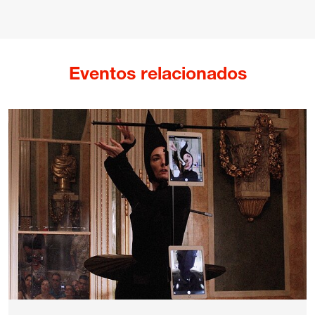
Eventos relacionados