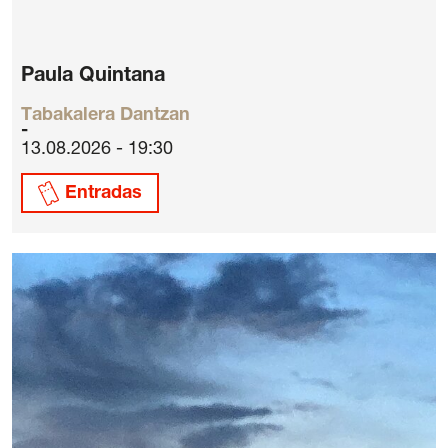
Paula Quintana
Tabakalera Dantzan
13.08.2026 - 19:30
Entradas