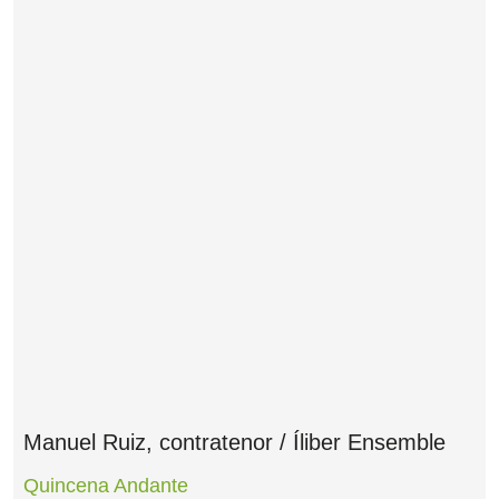
Manuel Ruiz, contratenor / Íliber Ensemble
Quincena Andante