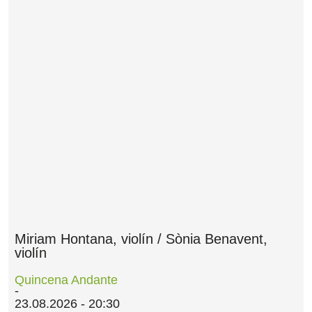
Miriam Hontana, violín / Sònia Benavent,
violín
Quincena Andante
23.08.2026 - 20:30