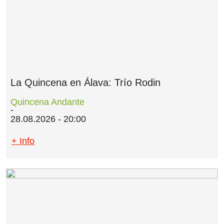
La Quincena en Álava: Trío Rodin
Quincena Andante
28.08.2026 - 20:00
+ Info