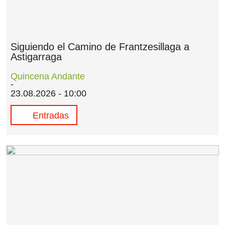
Siguiendo el Camino de Frantzesillaga a
Astigarraga
Quincena Andante
23.08.2026 - 10:00
Entradas