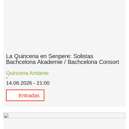
La Quincena en Senpere: Solistas
Bachcelona Akademie / Bachcelona Consort
Quincena Andante
14.08.2026 - 21:00
Entradas