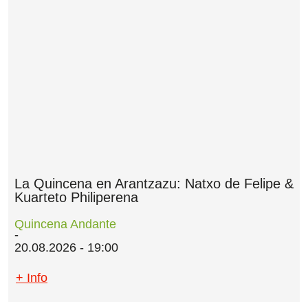
La Quincena en Arantzazu: Natxo de Felipe &
Kuarteto Philiperena
Quincena Andante
20.08.2026 - 19:00
+ Info