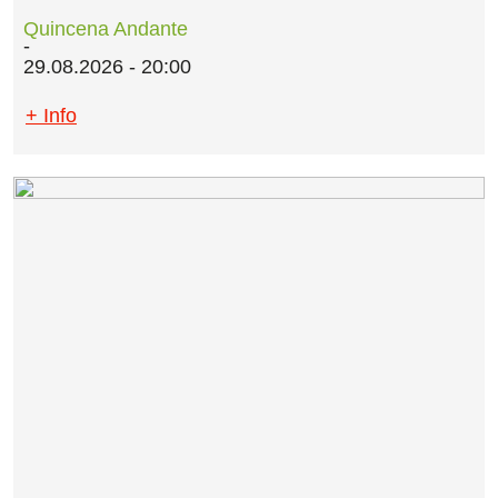
Quincena Andante
29.08.2026 - 20:00
+ Info