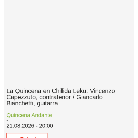
La Quincena en Chillida Leku: Vincenzo
Capezzuto, contratenor / Giancarlo
Bianchetti, guitarra
Quincena Andante
21.08.2026 - 20:00