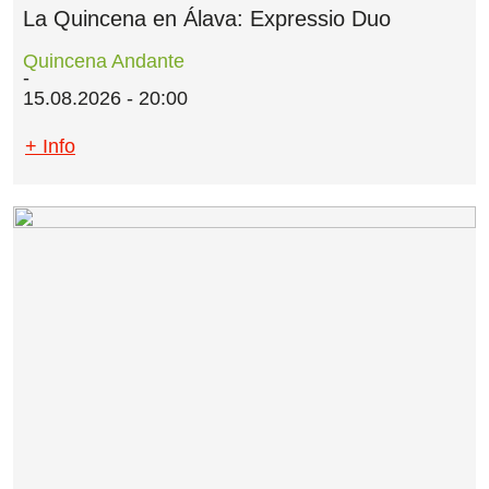
La Quincena en Álava: Expressio Duo
Quincena Andante
15.08.2026 - 20:00
+ Info