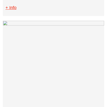
+ Info