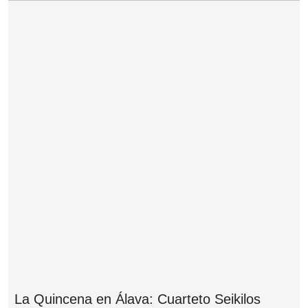
La Quincena en Álava: Cuarteto Seikilos