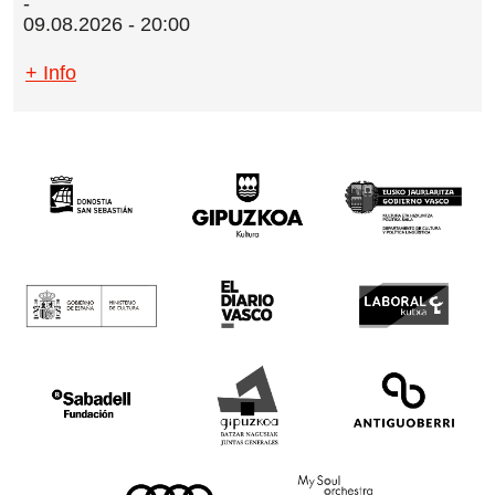
09.08.2026 - 20:00
+ Info