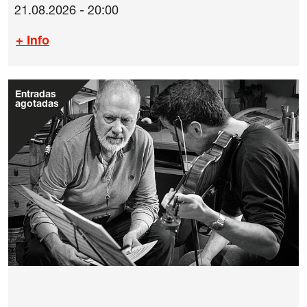
21.08.2026 - 20:00
+ Info
Entradas
agotadas