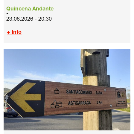
Quincena Andante
23.08.2026 - 20:30
+ Info