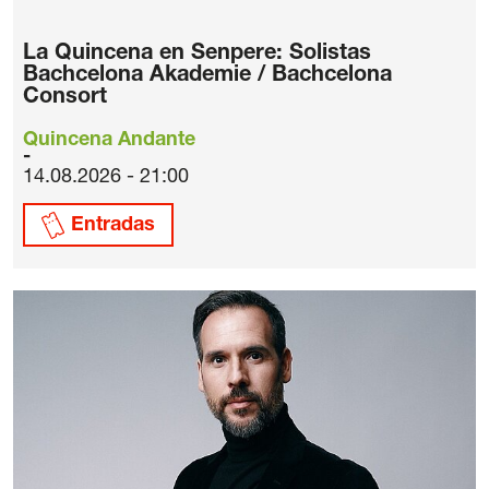
La Quincena en Senpere: Solistas
Bachcelona Akademie / Bachcelona
Consort
Quincena Andante
14.08.2026 - 21:00
Entradas