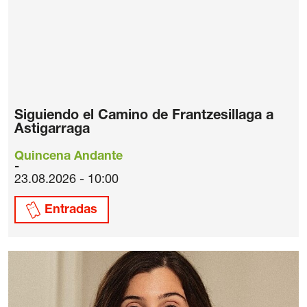
Siguiendo el Camino de Frantzesillaga a
Astigarraga
Quincena Andante
23.08.2026 - 10:00
Entradas