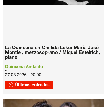
La Quincena en Chillida Leku: María José
Montiel, mezzosoprano / Miquel Estelrich,
piano
Quincena Andante
27.08.2026 - 20:00
Últimas entradas