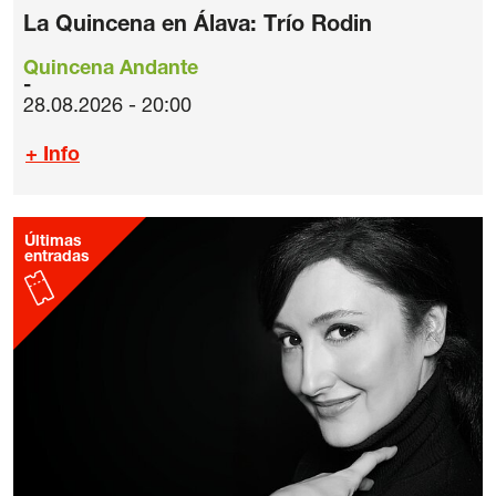
La Quincena en Álava: Trío Rodin
Quincena Andante
28.08.2026 - 20:00
+ Info
Últimas
entradas