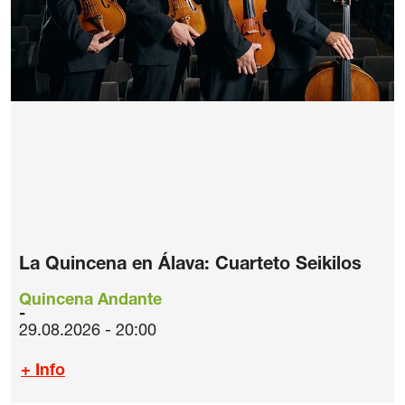
La Quincena en Álava: Cuarteto Seikilos
Quincena Andante
29.08.2026 - 20:00
+ Info