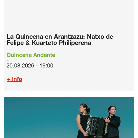
La Quincena en Arantzazu: Natxo de
Felipe & Kuarteto Philiperena
Quincena Andante
20.08.2026 - 19:00
+ Info