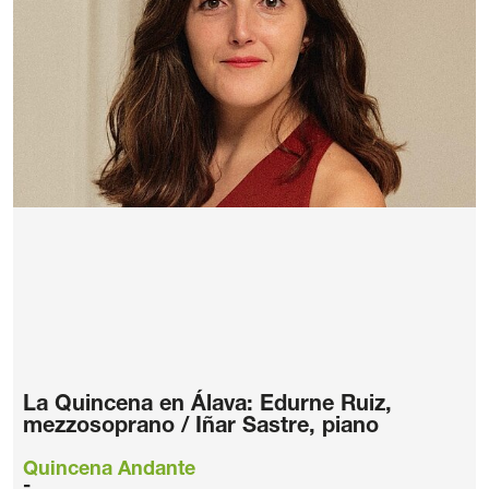
La Quincena en Álava: Edurne Ruiz,
mezzosoprano / Iñar Sastre, piano
Quincena Andante