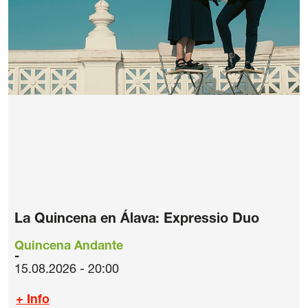
La Quincena en Álava: Expressio Duo
Quincena Andante
15.08.2026 - 20:00
+ Info