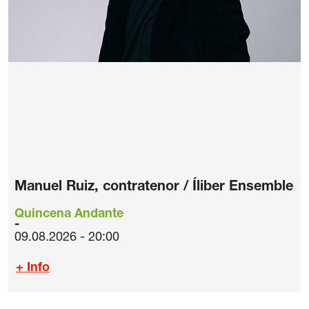
Manuel Ruiz, contratenor / Íliber Ensemble
Quincena Andante
09.08.2026 - 20:00
+ Info