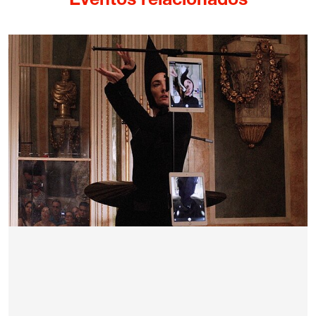
Eventos relacionados