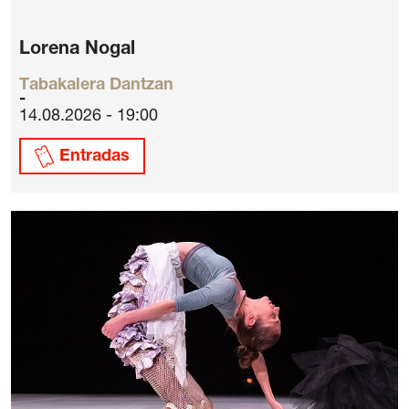
Lorena Nogal
Tabakalera Dantzan
14.08.2026 - 19:00
Entradas