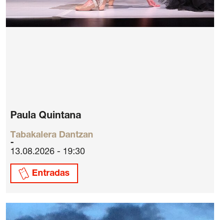
Paula Quintana
Tabakalera Dantzan
13.08.2026 - 19:30
Entradas