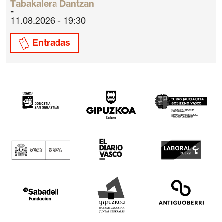
Tabakalera Dantzan
11.08.2026 - 19:30
Entradas