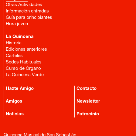
Otras Actividades
Información entradas
Guía para principiantes
Hora joven
La Quincena
Historia
Ediciones anteriores
Carteles
Sedes Habituales
Curso de Órgano
La Quincena Verde
Hazte Amigo
Contacto
Amigos
Newsletter
Noticias
Patrocinio
Quincena Musical de San Sebastián