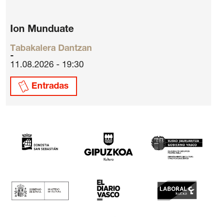
Ion Munduate
Tabakalera Dantzan
11.08.2026 - 19:30
Entradas