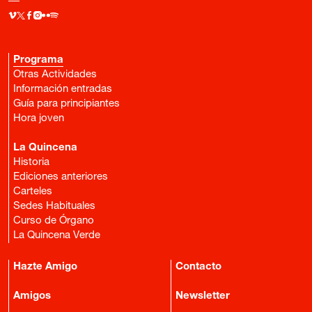
Programa
Otras Actividades
Información entradas
Guía para principiantes
Hora joven
La Quincena
Historia
Ediciones anteriores
Carteles
Sedes Habituales
Curso de Órgano
La Quincena Verde
Hazte Amigo
Contacto
Amigos
Newsletter