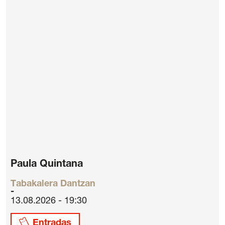
Paula Quintana
Tabakalera Dantzan
13.08.2026 - 19:30
Entradas