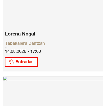
Lorena Nogal
Tabakalera Dantzan
14.08.2026 - 17:00
Entradas