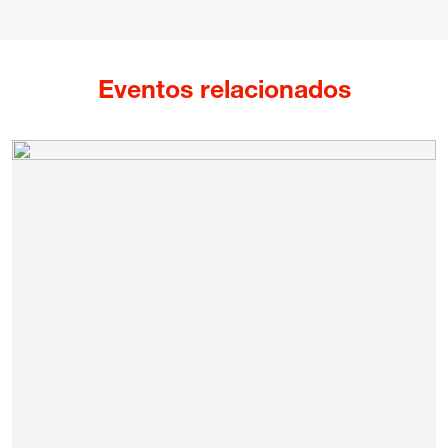
Eventos relacionados