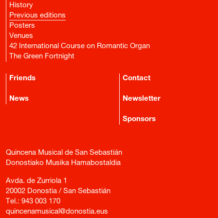
History
Previous editions
Posters
Venues
42 International Course on Romantic Organ
The Green Fortnight
Friends
Contact
News
Newsletter
Sponsors
Quincena Musical de San Sebastián
Donostiako Musika Hamabostaldia
Avda. de Zurriola 1
20002 Donostia / San Sebastián
Tel.:
943 003 170
quincenamusical@donostia.eus