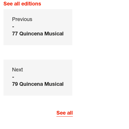
See all editions
Previous
-
77 Quincena Musical
Next
-
79 Quincena Musical
See all