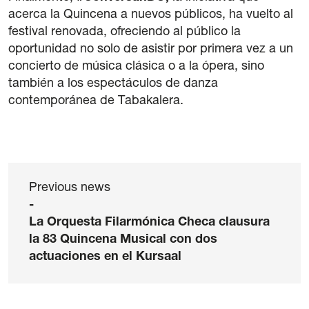
acerca la Quincena a nuevos públicos, ha vuelto al
festival renovada, ofreciendo al público la
oportunidad no solo de asistir por primera vez a un
concierto de música clásica o a la ópera, sino
también a los espectáculos de danza
contemporánea de Tabakalera.
Previous news
-
La Orquesta Filarmónica Checa clausura
la 83 Quincena Musical con dos
actuaciones en el Kursaal