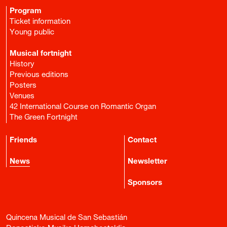
Program
Ticket information
Young public
Musical fortnight
History
Previous editions
Posters
Venues
42 International Course on Romantic Organ
The Green Fortnight
Friends
Contact
News
Newsletter
Sponsors
Quincena Musical de San Sebastián