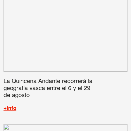
La Quincena Andante recorrerá la
geografía vasca entre el 6 y el 29
de agosto
+info