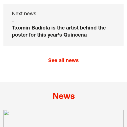
Next news
-
Txomin Badiola is the artist behind the
poster for this year's Quincena
See all news
News