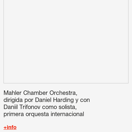
Mahler Chamber Orchestra,
dirigida por Daniel Harding y con
Daniil Trifonov como solista,
primera orquesta internacional
+info