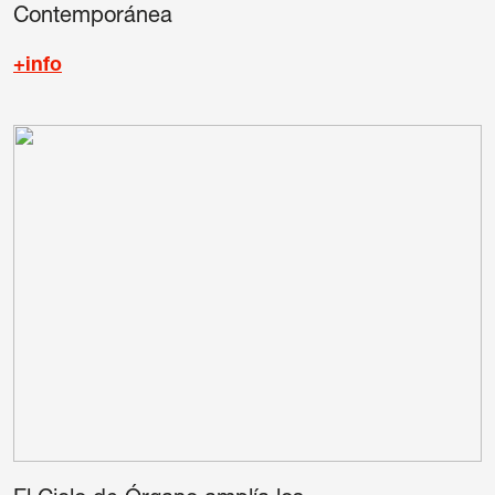
Contemporánea
+info