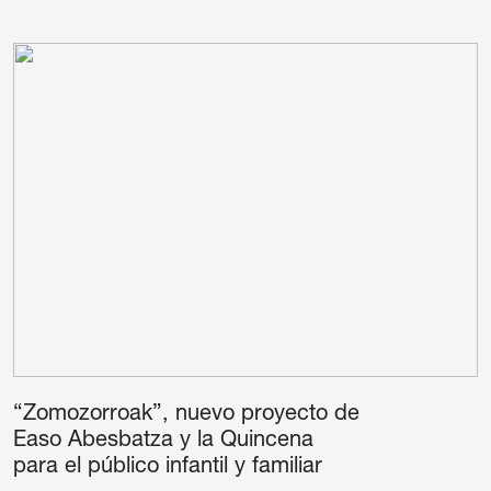
“Zomozorroak”, nuevo proyecto de
Easo Abesbatza y la Quincena
para el público infantil y familiar