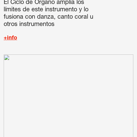
El Ciclo de Órgano amplía los
límites de este instrumento y lo
fusiona con danza, canto coral u
otros instrumentos
+info