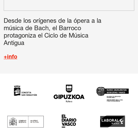
Desde los orígenes de la ópera a la
música de Bach, el Barroco
protagoniza el Ciclo de Música
Antigua
+info