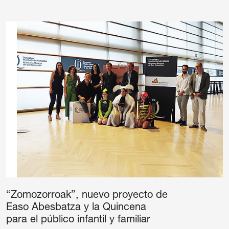
“Zomozorroak”, nuevo proyecto de
Easo Abesbatza y la Quincena
para el público infantil y familiar