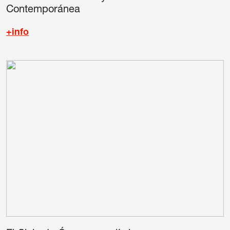
Contemporánea
+info