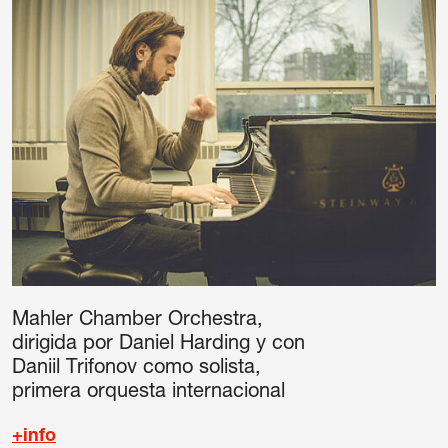
Mahler Chamber Orchestra,
dirigida por Daniel Harding y con
Daniil Trifonov como solista,
primera orquesta internacional
+info