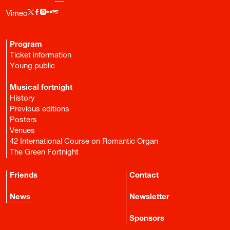
Vimeo
Program
Ticket information
Young public
Musical fortnight
History
Previous editions
Posters
Venues
42 International Course on Romantic Organ
The Green Fortnight
Friends
Contact
News
Newsletter
Sponsors