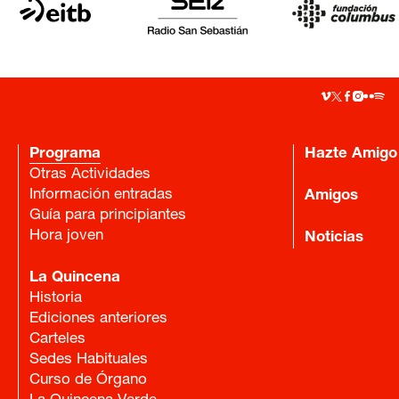
Programa
Hazte Amigo
Otras Actividades
Información entradas
Amigos
Guía para principiantes
Hora joven
Noticias
La Quincena
Historia
Ediciones anteriores
Carteles
Sedes Habituales
Curso de Órgano