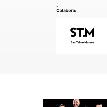
Colabora: