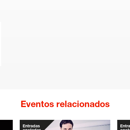
Eventos relacionados
Entradas
Entr