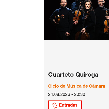
Cuarteto Quiroga
Ciclo de Música de Cámara
24.08.2026 - 20:30
Entradas