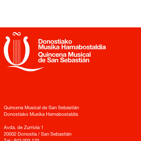
Quincena Musical de San Sebastián
Donostiako Musika Hamabostaldia
Avda. de Zurriola 1
20002 Donostia / San Sebastián