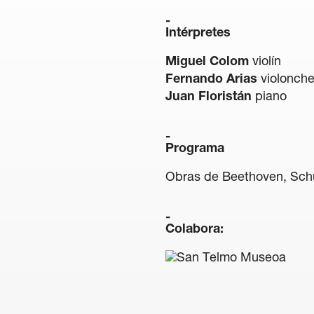
Intérpretes
Miguel Colom
violín
Fernando Arias
violonche
Juan Floristán
piano
Programa
Obras de Beethoven, Sch
Colabora: