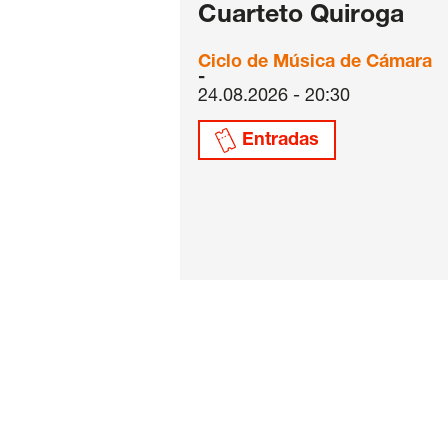
Cuarteto Quiroga
Ciclo de Música de Cámara
24.08.2026 - 20:30
Entradas