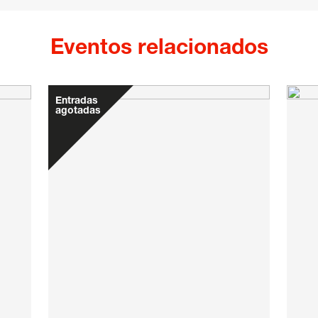
Eventos relacionados
Entradas
agotadas