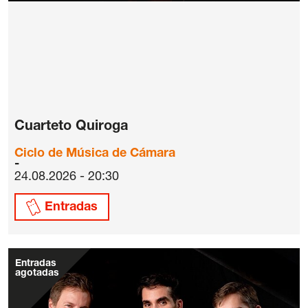
Cuarteto Quiroga
Ciclo de Música de Cámara
24.08.2026 - 20:30
Entradas
Entradas
agotadas