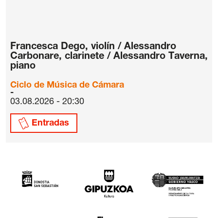
Francesca Dego, violín / Alessandro
Carbonare, clarinete / Alessandro Taverna,
piano
Ciclo de Música de Cámara
03.08.2026 - 20:30
Entradas