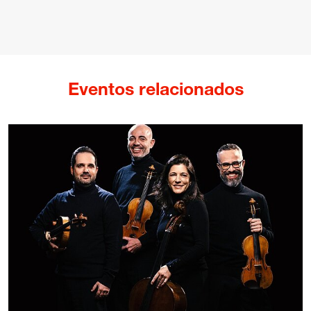
Eventos relacionados