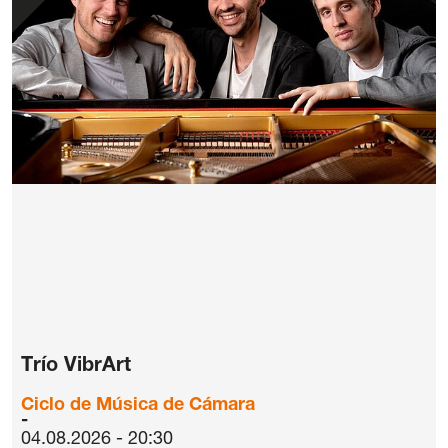
Trío VibrArt
Ciclo de Música de Cámara
04.08.2026 - 20:30