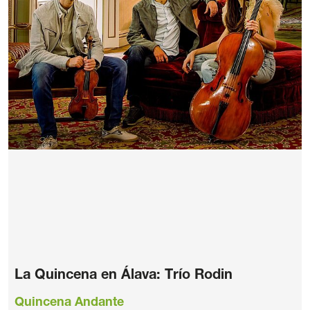
La Quincena en Álava: Trío Rodin
Quincena Andante