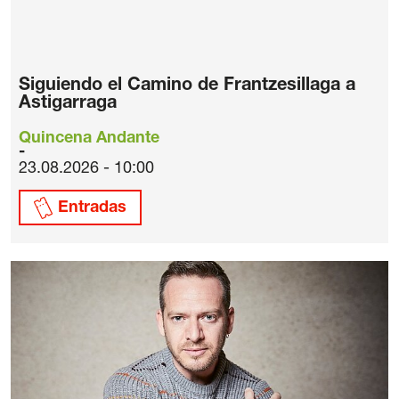
Siguiendo el Camino de Frantzesillaga a
Astigarraga
Quincena Andante
23.08.2026 - 10:00
Entradas