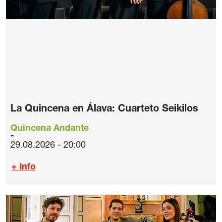
La Quincena en Álava: Cuarteto Seikilos
Quincena Andante
29.08.2026 - 20:00
+ Info