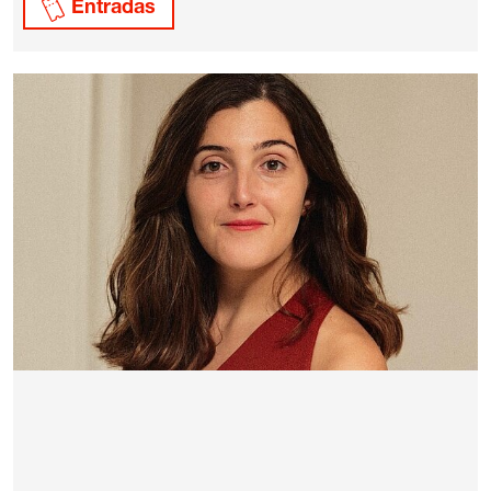
Entradas