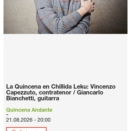
La Quincena en Chillida Leku: Vincenzo
Capezzuto, contratenor / Giancarlo
Bianchetti, guitarra
Quincena Andante
21.08.2026 - 20:00