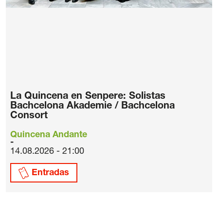
La Quincena en Senpere: Solistas
Bachcelona Akademie / Bachcelona
Consort
Quincena Andante
14.08.2026 - 21:00
Entradas