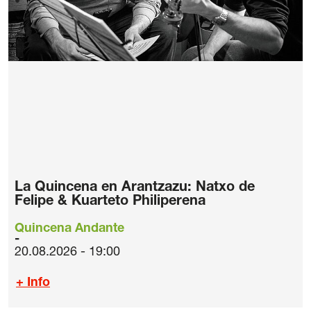
La Quincena en Arantzazu: Natxo de
Felipe & Kuarteto Philiperena
Quincena Andante
20.08.2026 - 19:00
+ Info