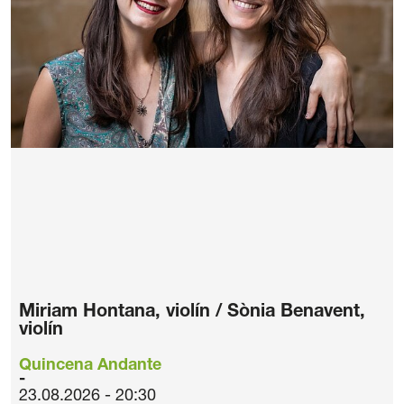
Miriam Hontana, violín / Sònia Benavent,
violín
Quincena Andante
23.08.2026 - 20:30