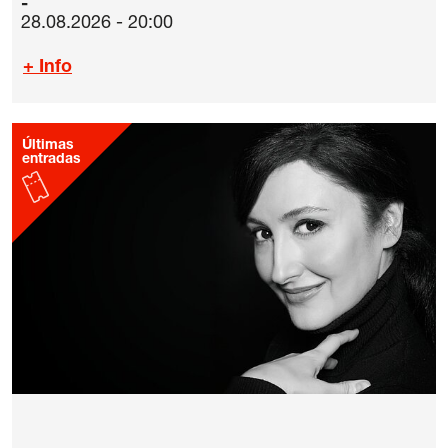
28.08.2026 - 20:00
+ Info
Últimas
entradas