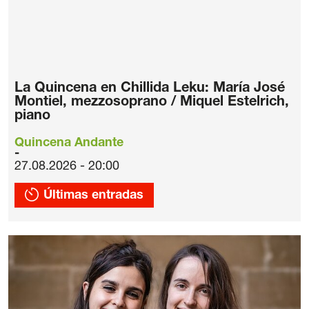
La Quincena en Chillida Leku: María José
Montiel, mezzosoprano / Miquel Estelrich,
piano
Quincena Andante
27.08.2026 - 20:00
Últimas entradas