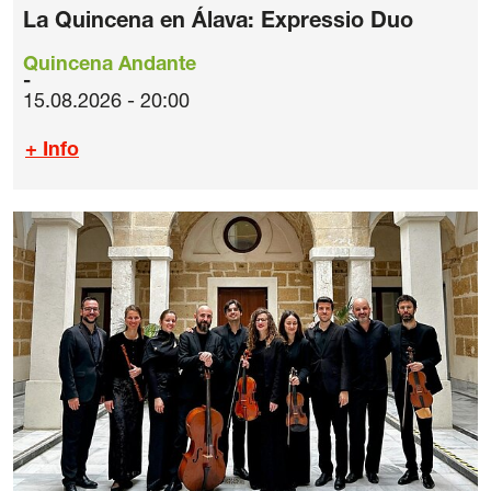
La Quincena en Álava: Expressio Duo
Quincena Andante
15.08.2026 - 20:00
+ Info