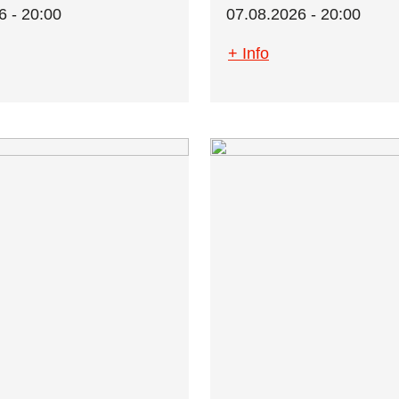
6 - 20:00
07.08.2026 - 20:00
+ Info