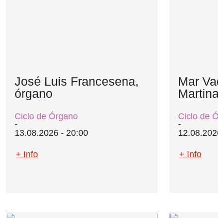
José Luis Francesena,
Mar Va
órgano
Martin
Ciclo de Órgano
Ciclo de 
13.08.2026 - 20:00
12.08.202
+ Info
+ Info