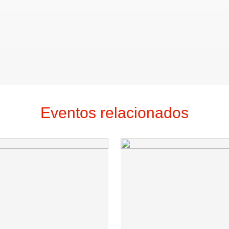
Eventos relacionados