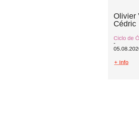
Olivier
Cédric
Ciclo de 
05.08.202
+ Info