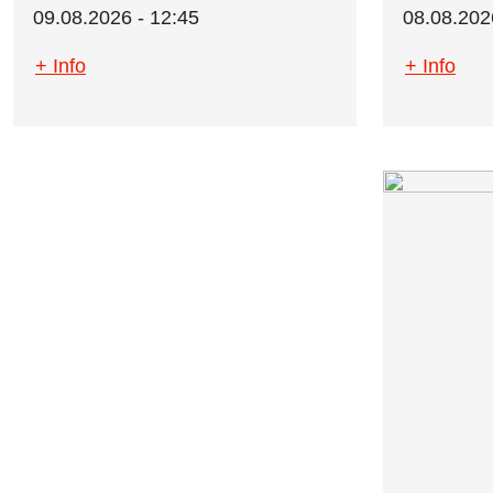
09.08.2026 - 12:45
08.08.202
+ Info
+ Info