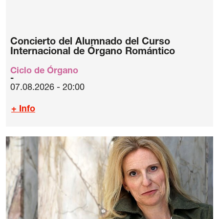
Concierto del Alumnado del Curso
Internacional de Órgano Romántico
Ciclo de Órgano
07.08.2026 - 20:00
+ Info