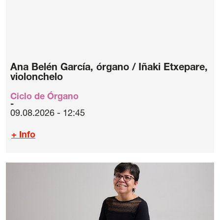
Ana Belén García, órgano / Iñaki Etxepare,
violonchelo
Ciclo de Órgano
09.08.2026 - 12:45
+ Info