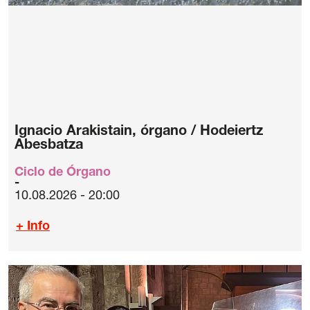
Ignacio Arakistain, órgano / Hodeiertz
Abesbatza
Ciclo de Órgano
10.08.2026 - 20:00
+ Info