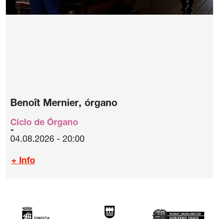
Benoît Mernier, órgano
Ciclo de Órgano
04.08.2026 - 20:00
+ Info