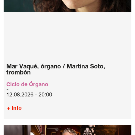
Mar Vaqué, órgano / Martina Soto,
trombón
Ciclo de Órgano
12.08.2026 - 20:00
+ Info