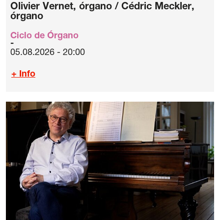
Olivier Vernet, órgano / Cédric Meckler,
órgano
Ciclo de Órgano
05.08.2026 - 20:00
+ Info