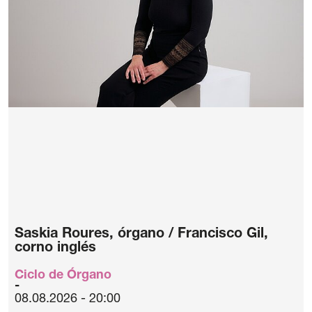
Saskia Roures, órgano / Francisco Gil,
corno inglés
Ciclo de Órgano
08.08.2026 - 20:00