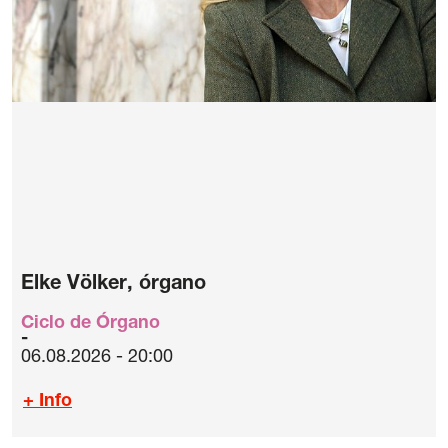
Elke Völker, órgano
Ciclo de Órgano
06.08.2026 - 20:00
+ Info