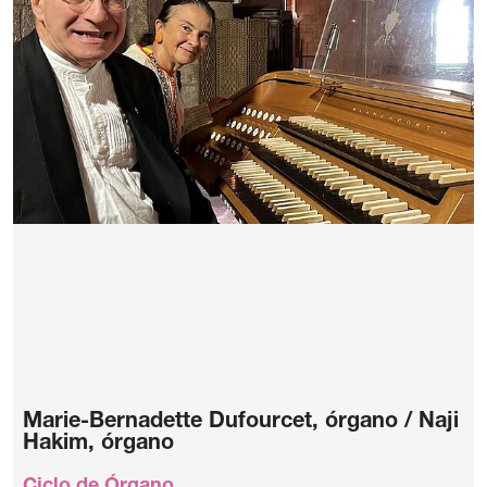
Marie-Bernadette Dufourcet, órgano / Naji
Hakim, órgano