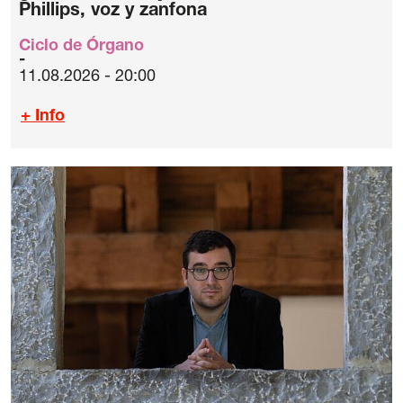
Phillips, voz y zanfona
Ciclo de Órgano
11.08.2026 - 20:00
+ Info