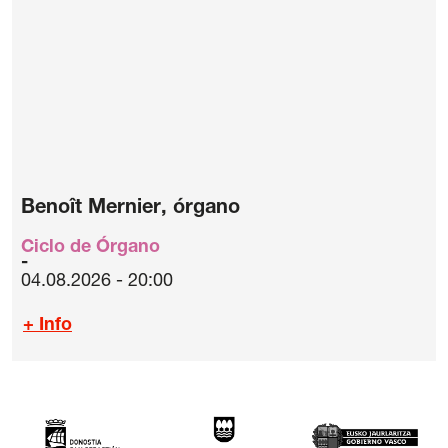
Benoît Mernier, órgano
Ciclo de Órgano
04.08.2026 - 20:00
+ Info