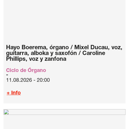
Hayo Boerema, órgano / Mixel Ducau, voz,
guitarra, alboka y saxofón / Caroline
Phillips, voz y zanfona
Ciclo de Órgano
11.08.2026 - 20:00
+ Info