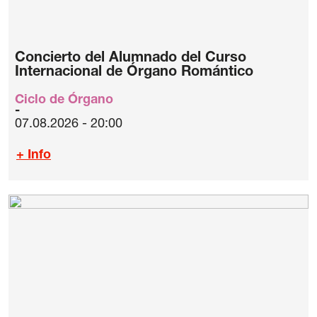
Concierto del Alumnado del Curso
Internacional de Órgano Romántico
Ciclo de Órgano
07.08.2026 - 20:00
+ Info