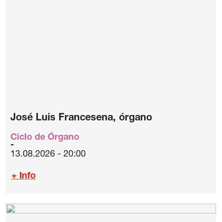
José Luis Francesena, órgano
Ciclo de Órgano
13.08.2026 - 20:00
+ Info