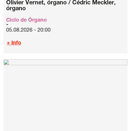
Olivier Vernet, órgano / Cédric Meckler,
órgano
Ciclo de Órgano
05.08.2026 - 20:00
+ Info