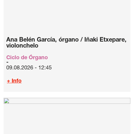
Ana Belén García, órgano / Iñaki Etxepare,
violonchelo
Ciclo de Órgano
09.08.2026 - 12:45
+ Info