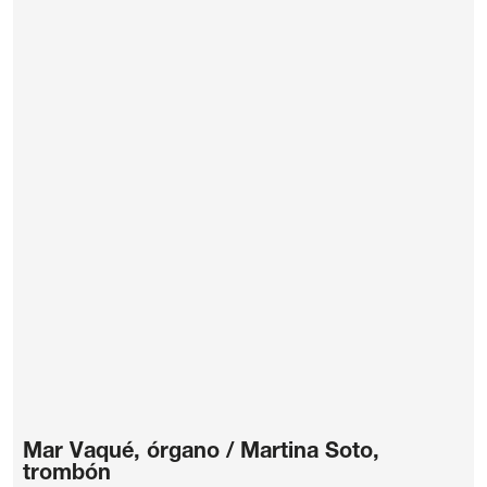
Mar Vaqué, órgano / Martina Soto,
trombón