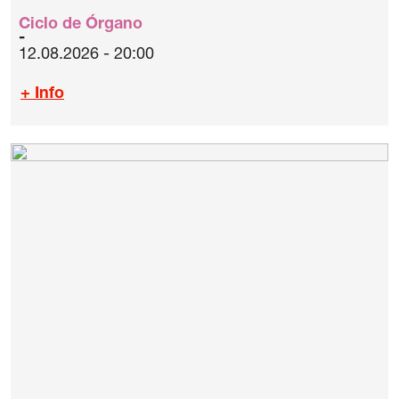
Ciclo de Órgano
12.08.2026 - 20:00
+ Info