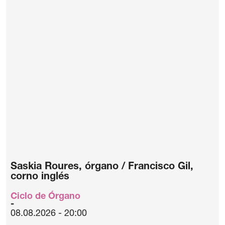
Saskia Roures, órgano / Francisco Gil,
corno inglés
Ciclo de Órgano
08.08.2026 - 20:00