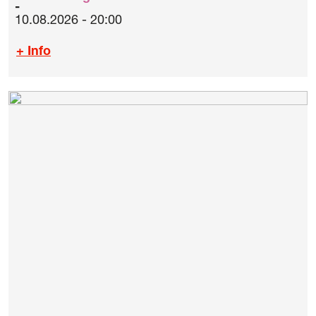
10.08.2026 - 20:00
+ Info