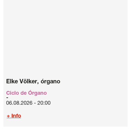
Elke Völker, órgano
Ciclo de Órgano
06.08.2026 - 20:00
+ Info