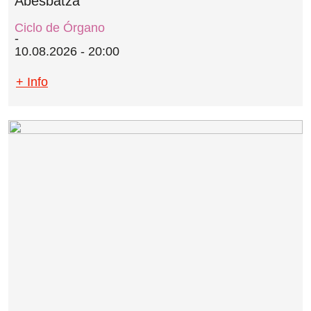
Abesbatza
Ciclo de Órgano
10.08.2026 - 20:00
+ Info