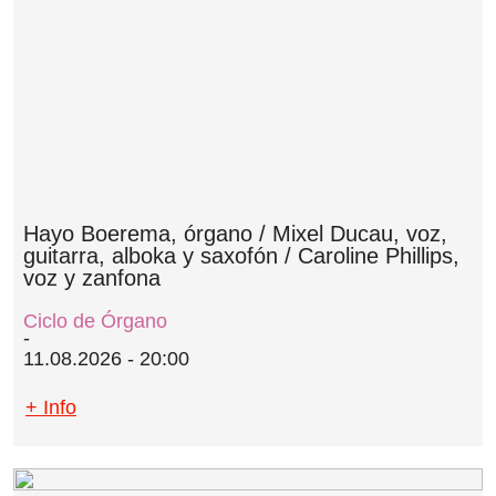
Hayo Boerema, órgano / Mixel Ducau, voz,
guitarra, alboka y saxofón / Caroline Phillips,
voz y zanfona
Ciclo de Órgano
11.08.2026 - 20:00
+ Info