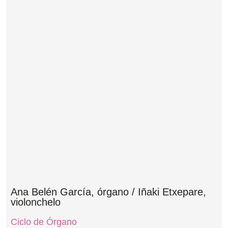
Ana Belén García, órgano / Iñaki Etxepare,
violonchelo
Ciclo de Órgano