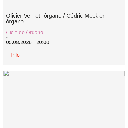
Olivier Vernet, órgano / Cédric Meckler,
órgano
Ciclo de Órgano
05.08.2026 - 20:00
+ Info