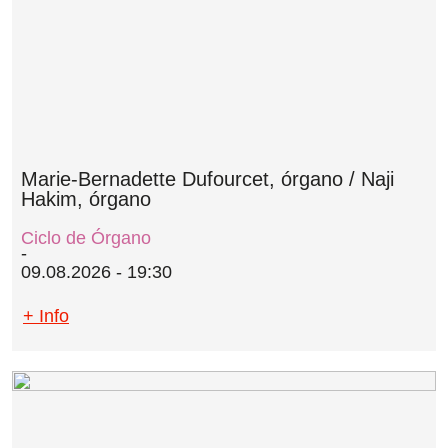
Marie-Bernadette Dufourcet, órgano / Naji
Hakim, órgano
Ciclo de Órgano
09.08.2026 - 19:30
+ Info