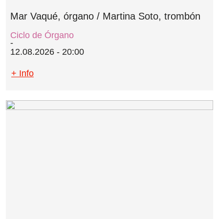
Mar Vaqué, órgano / Martina Soto, trombón
Ciclo de Órgano
12.08.2026 - 20:00
+ Info