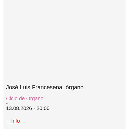
José Luis Francesena, órgano
Ciclo de Órgano
13.08.2026 - 20:00
+ Info