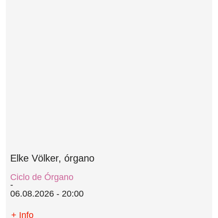
Elke Völker, órgano
Ciclo de Órgano
06.08.2026 - 20:00
+ Info