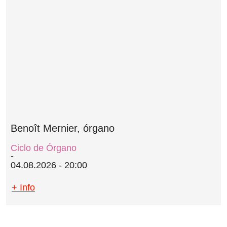
Benoît Mernier, órgano
Ciclo de Órgano
04.08.2026 - 20:00
+ Info