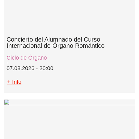
Concierto del Alumnado del Curso
Internacional de Órgano Romántico
Ciclo de Órgano
07.08.2026 - 20:00
+ Info