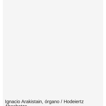
Ignacio Arakistain, órgano / Hodeiertz