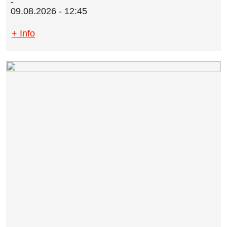
09.08.2026 - 12:45
+ Info