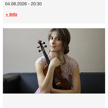
04.08.2026 - 20:30
+ Info