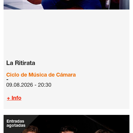
La Ritirata
Ciclo de Música de Cámara
09.08.2026 - 20:30
+ Info
Entradas
agotadas