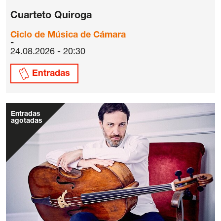
Cuarteto Quiroga
Ciclo de Música de Cámara
24.08.2026 - 20:30
Entradas
Entradas
agotadas