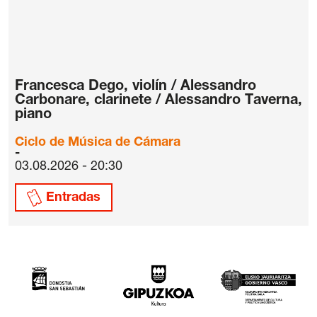
Francesca Dego, violín / Alessandro
Carbonare, clarinete / Alessandro Taverna,
piano
Ciclo de Música de Cámara
03.08.2026 - 20:30
Entradas