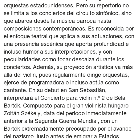
orquestas estadounidenses. Pero su repertorio no
se limita a los conciertos del circuito sinfónico, sino
que abarca desde la música barroca hasta
composiciones contemporáneas. Es reconocida por
el enfoque teatral que aplica a sus actuaciones, con
una presencia escénica que aporta profundidad e
incluso humor a sus interpretaciones, y con
peculiaridades como tocar descalza durante los
conciertos. Además, su proyección artística va más
allá del violín, pues regularmente dirige orquestas,
ejerce de programadora o incluso actúa como
cantante. En su debut en San Sebastián,
interpretará el Concierto para violín n.º 2 de Béla
Bartók. Compuesto para el gran violinista húngaro
Zoltán Székely, data del periodo inmediatamente
anterior a la Segunda Guerra Mundial, con un
Bartók extremadamente preocupado por el avance
del nazismo, justo antes de emigrar a Estados