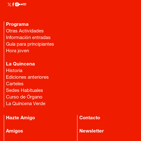
Programa
Otras Actividades
Información entradas
Guía para principiantes
Hora joven
La Quincena
Historia
Ediciones anteriores
Carteles
Sedes Habituales
Curso de Órgano
La Quincena Verde
Hazte Amigo
Contacto
Amigos
Newsletter