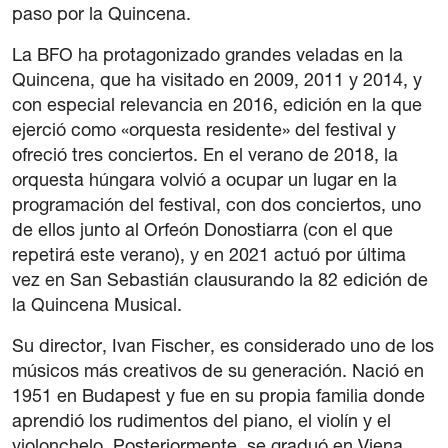
paso por la Quincena.
La BFO ha protagonizado grandes veladas en la
Quincena, que ha visitado en 2009, 2011 y 2014, y
con especial relevancia en 2016, edición en la que
ejerció como «orquesta residente» del festival y
ofreció tres conciertos. En el verano de 2018, la
orquesta húngara volvió a ocupar un lugar en la
programación del festival, con dos conciertos, uno
de ellos junto al Orfeón Donostiarra (con el que
repetirá este verano), y en 2021 actuó por última
vez en San Sebastián clausurando la 82 edición de
la Quincena Musical.
Su director, Ivan Fischer, es considerado uno de los
músicos más creativos de su generación. Nació en
1951 en Budapest y fue en su propia familia donde
aprendió los rudimentos del piano, el violín y el