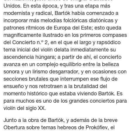
Unidos. En esta época, y tras una etapa más
modernista y radical, Bartók había comenzado a
incorporar más melodías folclóricas diatónicas y
patrones rítmicos de Europa del Este; esto queda
magníficamente ilustrado en los primeros compases
del Concierto n.º 2, en el que el largo y rapsódico
tema inicial del violín delata inmediatamente su
ascendencia húngara; a partir de ahí, el concierto
avanza en un complejo equilibrio entre la belleza
sonora y un lirismo desgarrador, y en ocasiones con
secciones brutales que interrumpen ese flujo de
ensueño y nos retrotraen a la brutalidad del
momento histórico que estaba viviendo Bartók. Es
para muchos es uno de los grandes conciertos para
violín del siglo XX.
Junto a la obra de Bartók, y además de la breve
Obertura sobre temas hebreos de Prokófiev, el