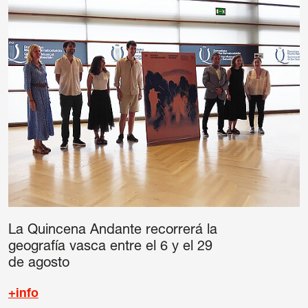
La Quincena Andante recorrerá la
geografía vasca entre el 6 y el 29
de agosto
+info