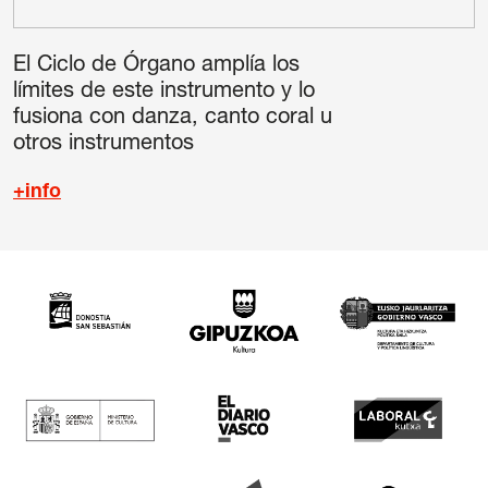
El Ciclo de Órgano amplía los
límites de este instrumento y lo
fusiona con danza, canto coral u
otros instrumentos
+info