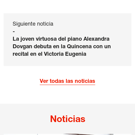
Siguiente noticia
-
La joven virtuosa del piano Alexandra
Dovgan debuta en la Quincena con un
recital en el Victoria Eugenia
Ver todas las noticias
Noticias