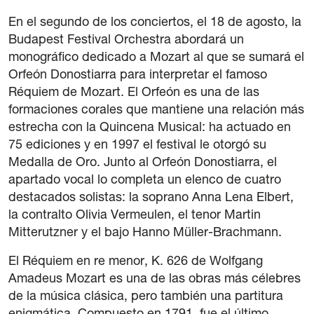
En el segundo de los conciertos, el 18 de agosto, la
Budapest Festival Orchestra abordará un
monográfico dedicado a Mozart al que se sumará el
Orfeón Donostiarra para interpretar el famoso
Réquiem de Mozart. El Orfeón es una de las
formaciones corales que mantiene una relación más
estrecha con la Quincena Musical: ha actuado en
75 ediciones y en 1997 el festival le otorgó su
Medalla de Oro. Junto al Orfeón Donostiarra, el
apartado vocal lo completa un elenco de cuatro
destacados solistas: la soprano Anna Lena Elbert,
la contralto Olivia Vermeulen, el tenor Martin
Mitterutzner y el bajo Hanno Müller-Brachmann.
El Réquiem en re menor, K. 626 de Wolfgang
Amadeus Mozart es una de las obras más célebres
de la música clásica, pero también una partitura