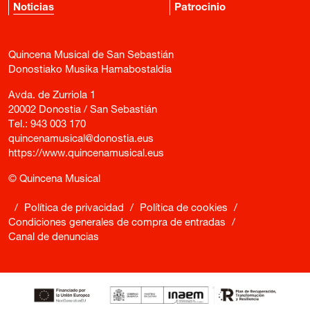
Noticias
Patrocinio
Quincena Musical de San Sebastián
Donostiako Musika Hamabostaldia
Avda. de Zurriola 1
20002 Donostia / San Sebastián
Tel.:
943 003 170
quincenamusical@donostia.eus
https://www.quincenamusical.eus
© Quincena Musical
/
Política de privacidad
/
Política de cookies
/
Condiciones generales de compra de entradas
/
Canal de denuncias