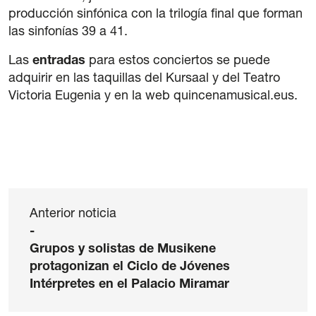
producción sinfónica con la trilogía final que forman
las sinfonías 39 a 41.
Las
entradas
para estos conciertos se puede
adquirir en las taquillas del Kursaal y del Teatro
Victoria Eugenia y en la web quincenamusical.eus.
Anterior noticia
-
Grupos y solistas de Musikene
protagonizan el Ciclo de Jóvenes
Intérpretes en el Palacio Miramar