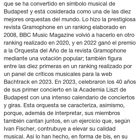
que se ha convertido en símbolo musical de
Budapest y está cosiderada como una de las diez
mejores orquestas del mundo. Lo hizo la prestigiosa
revista Gramophone en un ranking elaborado en
2008, BBC Music Magazine volvió a hacerlo en otro
ranking realizado en 2020, y en 2022 ganó el premio
a la Orquesta del Año de la revista Gramophone
mediante una votación popular; también figura
entre las diez primeras en un ranking realizado por
un panel de críticos musicales para la web
Bachtrack en 2023. En 2023, celebraron los 40 años
de sus primer concierto en la Academia Liszt de
Budapest con una intenso calendario de conciertos
y giras. Esta orquesta se caracteriza, asimismo,
porque, además de interpretar, sus miembros
también cantan juntos, en un ejercicio que, según
Ivan Fischer, contrubuye a elevar su calidad
musical. Así lo han hecho, en forma de bis, en su