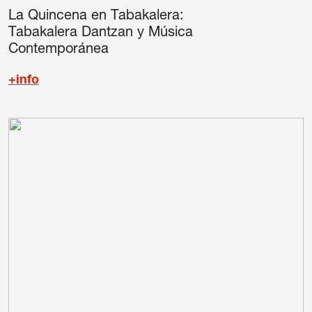
La Quincena en Tabakalera:
Tabakalera Dantzan y Música
Contemporánea
+info