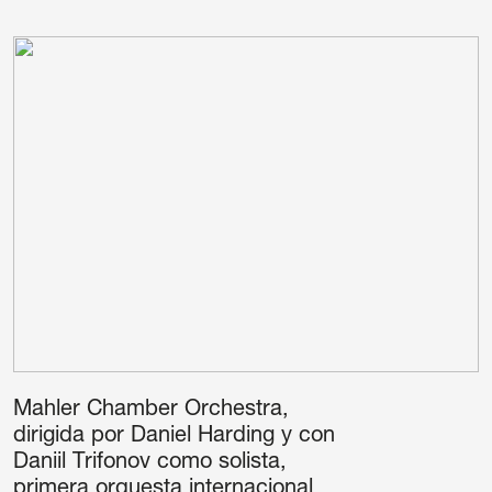
Mahler Chamber Orchestra,
dirigida por Daniel Harding y con
Daniil Trifonov como solista,
primera orquesta internacional