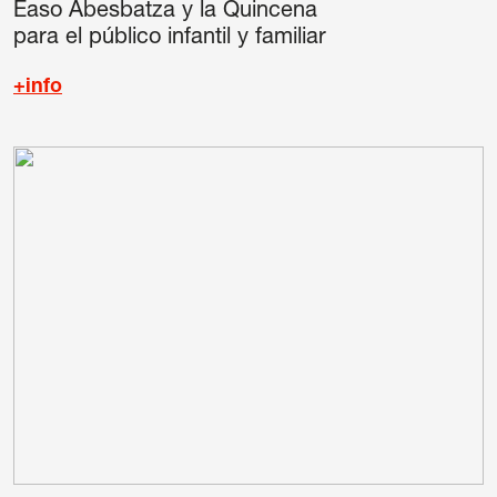
Easo Abesbatza y la Quincena
para el público infantil y familiar
+info