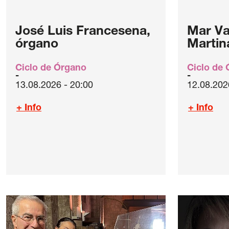
José Luis Francesena,
Mar Va
órgano
Martin
Ciclo de Órgano
Ciclo de
13.08.2026 - 20:00
12.08.202
+ Info
+ Info