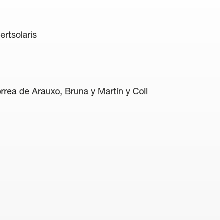
ertsolaris
rea de Arauxo, Bruna y Martín y Coll