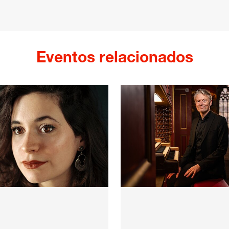
Eventos relacionados