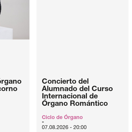
órgano
Concierto del
 corno
Alumnado del Curso
Internacional de
Órgano Romántico
Ciclo de Órgano
07.08.2026 - 20:00